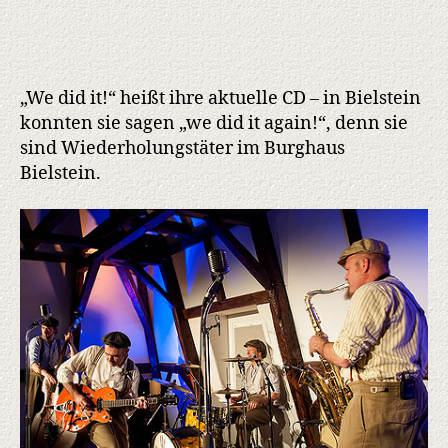
„We did it!“ heißt ihre aktuelle CD – in Bielstein
konnten sie sagen „we did it again!“, denn sie
sind Wiederholungstäter im Burghaus
Bielstein.