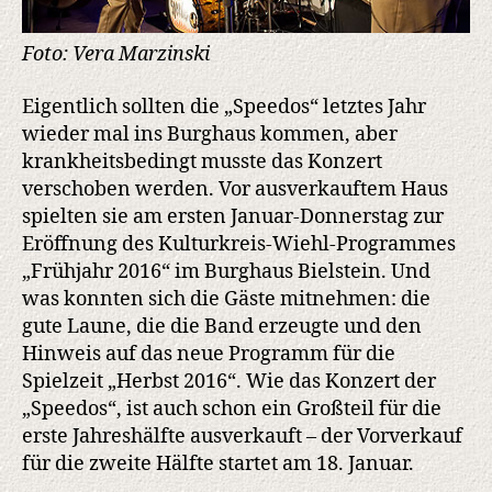
Foto: Vera Marzinski
Eigentlich sollten die „Speedos“ letztes Jahr
wieder mal ins Burghaus kommen, aber
krankheitsbedingt musste das Konzert
verschoben werden. Vor ausverkauftem Haus
spielten sie am ersten Januar-Donnerstag zur
Eröffnung des Kulturkreis-Wiehl-Programmes
„Frühjahr 2016“ im Burghaus Bielstein. Und
was konnten sich die Gäste mitnehmen: die
gute Laune, die die Band erzeugte und den
Hinweis auf das neue Programm für die
Spielzeit „Herbst 2016“. Wie das Konzert der
„Speedos“, ist auch schon ein Großteil für die
erste Jahreshälfte ausverkauft – der Vorverkauf
für die zweite Hälfte startet am 18. Januar.