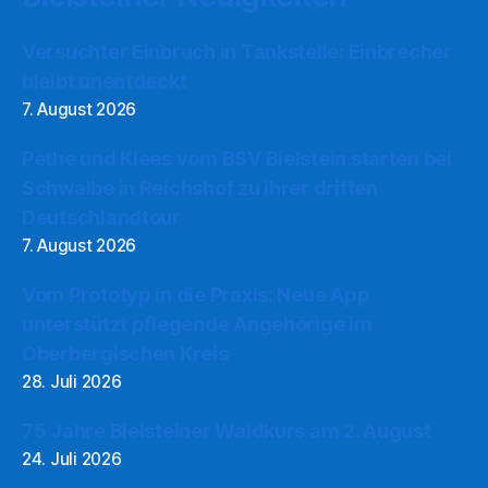
Versuchter Einbruch in Tankstelle: Einbrecher
bleibt unentdeckt
7. August 2026
Pethe und Klees vom BSV Bielstein starten bei
Schwalbe in Reichshof zu ihrer dritten
Deutschlandtour
7. August 2026
Vom Prototyp in die Praxis: Neue App
unterstützt pflegende Angehörige im
Oberbergischen Kreis
28. Juli 2026
75 Jahre Bielsteiner Waldkurs am 2. August
24. Juli 2026