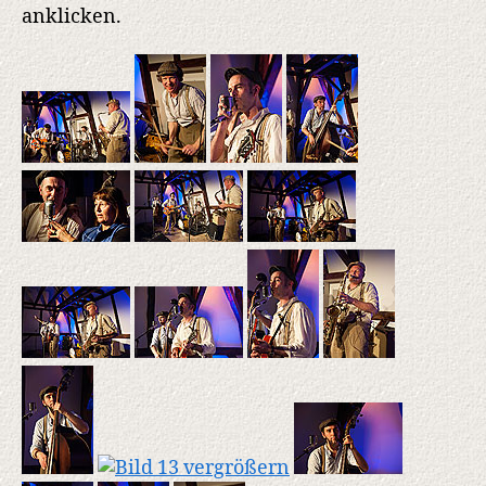
anklicken.