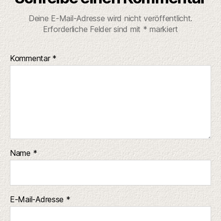
Deine E-Mail-Adresse wird nicht veröffentlicht.
Erforderliche Felder sind mit
*
markiert
Kommentar
*
Name
*
E-Mail-Adresse
*