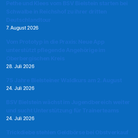
Pethe und Klees vom BSV Bielstein starten bei
Schwalbe in Reichshof zu ihrer dritten
Deutschlandtour
7. August 2026
Vom Prototyp in die Praxis: Neue App
unterstützt pflegende Angehörige im
Oberbergischen Kreis
28. Juli 2026
75 Jahre Bielsteiner Waldkurs am 2. August
24. Juli 2026
BSV Bielstein wächst im Jugendbereich weiter
und sucht Unterstützung für Trainerteams
24. Juli 2026
Trickdiebe stehlen Geldbörse bei Obstverkauf