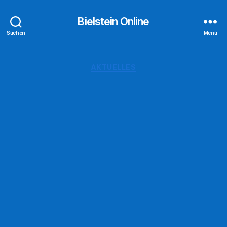
Bielstein Online
Suchen
Menü
Kategorien
AKTUELLES