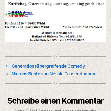
←
Generationsübergreifende Comedy
→
Nur das Beste von Nessie Tausendschön
Schreibe einen Kommentar
Deine E-Mail-Adresse wird nicht veröffentlicht.