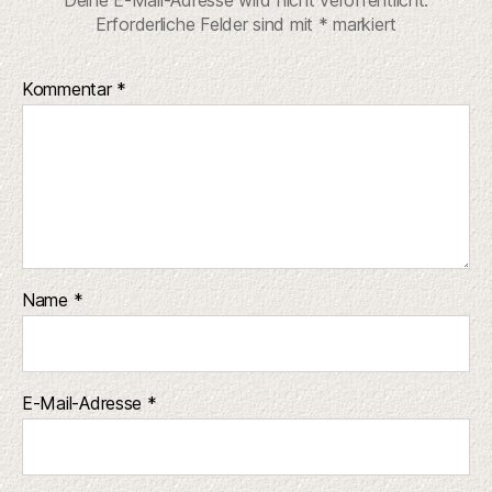
Erforderliche Felder sind mit
*
markiert
Kommentar
*
Name
*
E-Mail-Adresse
*