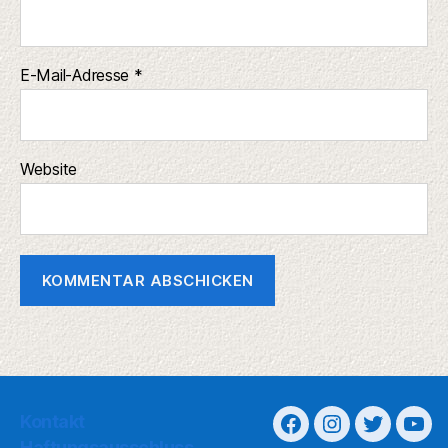
E-Mail-Adresse
*
Website
Kontakt
Haftungsausschluss