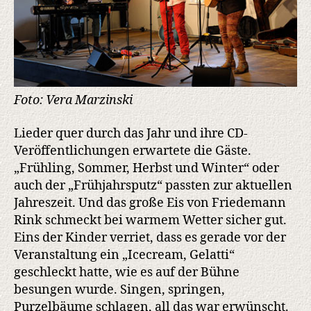
Foto: Vera Marzinski
Lieder quer durch das Jahr und ihre CD-
Veröffentlichungen erwartete die Gäste.
„Frühling, Sommer, Herbst und Winter“ oder
auch der „Frühjahrsputz“ passten zur aktuellen
Jahreszeit. Und das große Eis von Friedemann
Rink schmeckt bei warmem Wetter sicher gut.
Eins der Kinder verriet, dass es gerade vor der
Veranstaltung ein „Icecream, Gelatti“
geschleckt hatte, wie es auf der Bühne
besungen wurde. Singen, springen,
Purzelbäume schlagen, all das war erwünscht.