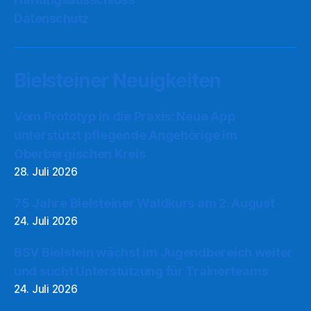
Datenschutz
Bielsteiner Neuigkeiten
Vom Prototyp in die Praxis: Neue App
unterstützt pflegende Angehörige im
Oberbergischen Kreis
28. Juli 2026
75 Jahre Bielsteiner Waldkurs am 2. August
24. Juli 2026
BSV Bielstein wächst im Jugendbereich weiter
und sucht Unterstützung für Trainerteams
24. Juli 2026