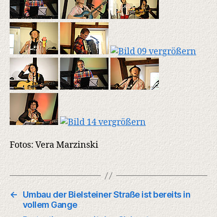
Fotos: Vera Marzinski
←
Umbau der Bielsteiner Straße ist bereits in
vollem Gange