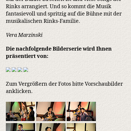
Rinks arrangiert. Und so kommt die Musik
fantasievoll und spritzig auf die Bühne mit der
musikalischen Rinks-Familie.
Vera Marzinski
Die nachfolgende Bilderserie wird Ihnen
präsentiert von:
Zum Vergrößern der Fotos bitte Vorschaubilder
anklicken.