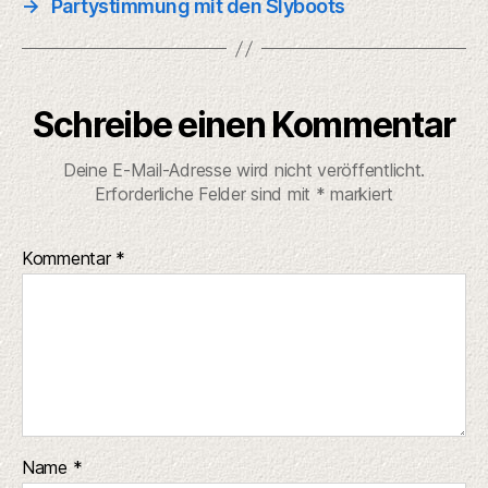
→
Partystimmung mit den Slyboots
Schreibe einen Kommentar
Deine E-Mail-Adresse wird nicht veröffentlicht.
Erforderliche Felder sind mit
*
markiert
Kommentar
*
Name
*