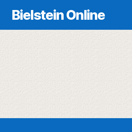
Bielstein Online