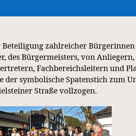
 Beteiligung zahlreicher Bürgerinnen
r, des Bürgermeisters, von Anliegern,
ertretern, Fachbereichsleitern und Pl
e der symbolische Spatenstich zum 
ielsteiner Straße vollzogen.