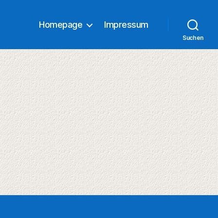
Homepage
Impressum
Suchen