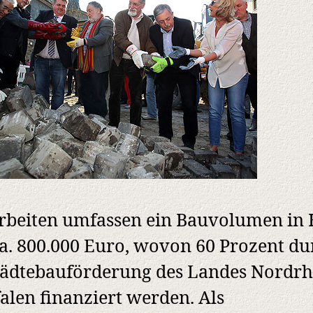
rbeiten umfassen ein Bauvolumen in
a. 800.000 Euro, wovon 60 Prozent du
tädtebauförderung des Landes Nordrh
alen finanziert werden. Als