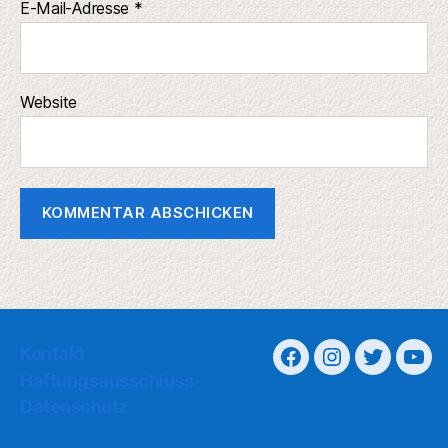
E-Mail-Adresse
*
Website
Kontakt
Haftungsausschluss
Datenschutz