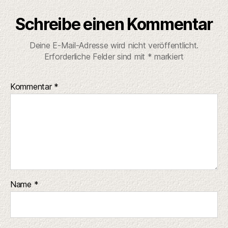
Schreibe einen Kommentar
Deine E-Mail-Adresse wird nicht veröffentlicht.
Erforderliche Felder sind mit
*
markiert
Kommentar
*
Name
*