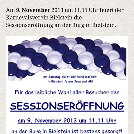
Am
9. November
2013 um 11.11 Uhr feiert der
Karnevalsverein Bielstein die
Sessionseröffnung an der Burg in Bielstein.