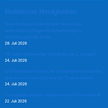
Bielsteiner Neuigkeiten
Vom Prototyp in die Praxis: Neue App
unterstützt pflegende Angehörige im
Oberbergischen Kreis
28. Juli 2026
75 Jahre Bielsteiner Waldkurs am 2. August
24. Juli 2026
BSV Bielstein wächst im Jugendbereich weiter
und sucht Unterstützung für Trainerteams
24. Juli 2026
Trickdiebe stehlen Geldbörse bei Obstverkauf
22. Juli 2026