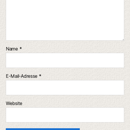
Name
*
E-Mail-Adresse
*
Website