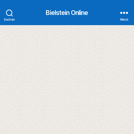
Bielstein Online
Suchen
Menü