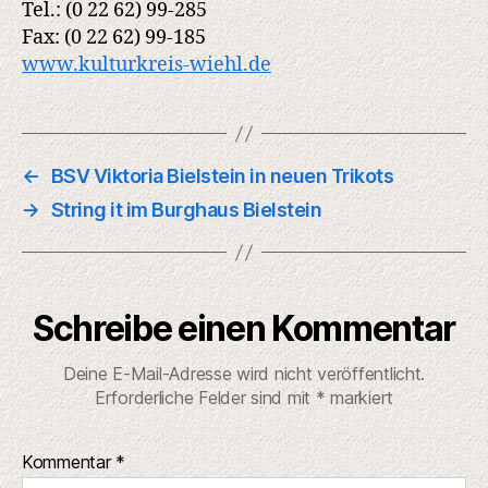
Tel.: (0 22 62) 99-285
Fax: (0 22 62) 99-185
www.kulturkreis-wiehl.de
←
BSV Viktoria Bielstein in neuen Trikots
→
String it im Burghaus Bielstein
Schreibe einen Kommentar
Deine E-Mail-Adresse wird nicht veröffentlicht.
Erforderliche Felder sind mit
*
markiert
Kommentar
*