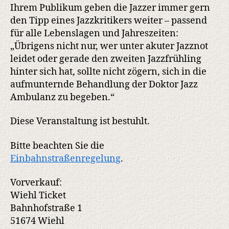
Ihrem Publikum geben die Jazzer immer gern
den Tipp eines Jazzkritikers weiter – passend
für alle Lebenslagen und Jahreszeiten:
„Übrigens nicht nur, wer unter akuter Jazznot
leidet oder gerade den zweiten Jazzfrühling
hinter sich hat, sollte nicht zögern, sich in die
aufmunternde Behandlung der Doktor Jazz
Ambulanz zu begeben.“
Diese Veranstaltung ist bestuhlt.
Bitte beachten Sie die
Einbahnstraßenregelung
.
Vorverkauf:
Wiehl Ticket
Bahnhofstraße 1
51674 Wiehl