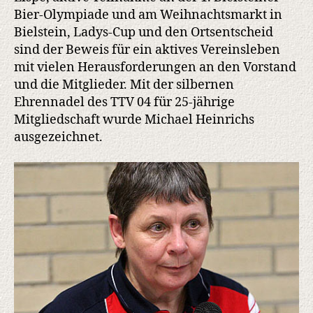
Bier-Olympiade und am Weihnachtsmarkt in
Bielstein, Ladys-Cup und den Ortsentscheid
sind der Beweis für ein aktives Vereinsleben
mit vielen Herausforderungen an den Vorstand
und die Mitglieder. Mit der silbernen
Ehrennadel des TTV 04 für 25-jährige
Mitgliedschaft wurde Michael Heinrichs
ausgezeichnet.