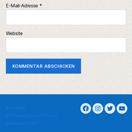
E-Mail-Adresse
*
Website
Kontakt
Haftungsausschluss
Datenschutz