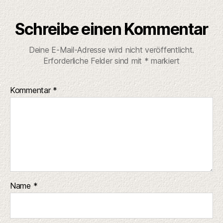
Schreibe einen Kommentar
Deine E-Mail-Adresse wird nicht veröffentlicht.
Erforderliche Felder sind mit
*
markiert
Kommentar
*
Name
*