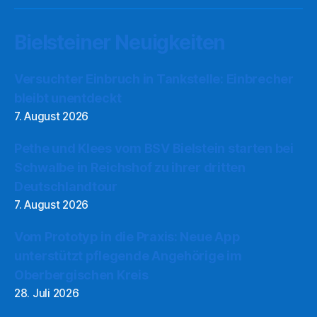
Bielsteiner Neuigkeiten
Versuchter Einbruch in Tankstelle: Einbrecher
bleibt unentdeckt
7. August 2026
Pethe und Klees vom BSV Bielstein starten bei
Schwalbe in Reichshof zu ihrer dritten
Deutschlandtour
7. August 2026
Vom Prototyp in die Praxis: Neue App
unterstützt pflegende Angehörige im
Oberbergischen Kreis
28. Juli 2026