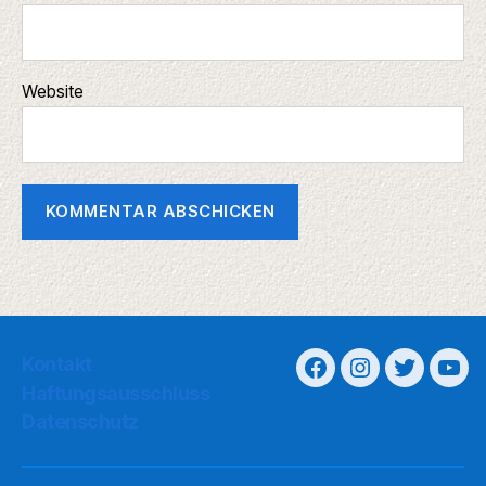
Website
Kontakt
Haftungsausschluss
Datenschutz