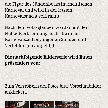
die Figur des Sündenbocks im rheinischen
Karneval und wird in der letzten
Karnevalsnacht verbrannt.
Nach dem Volksglauben werden mit der
Nubbelverbrennung auch alle in der
Karnevalszeit begangenen Sünden und
Verfehlungen ausgetilgt.
Die nachfolgende Bilderserie wird Ihnen
präsentiert von:
Zum Vergrößern der Fotos bitte Vorschaubilder
anklicken.