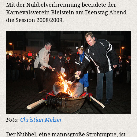
Mit der Nubbelverbrennung beendete der
Karnevalsverein Bielstein am Dienstag Abend
die Session 2008/2009.
Foto:
Christian Melzer
Der Nubbel, eine mannsgroße Strohpuppe, ist