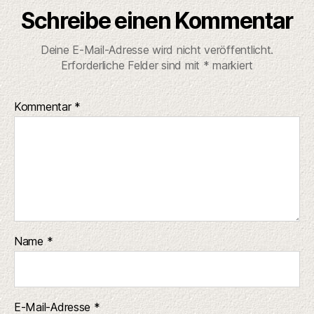
Schreibe einen Kommentar
Deine E-Mail-Adresse wird nicht veröffentlicht.
Erforderliche Felder sind mit
*
markiert
Kommentar
*
Name
*
E-Mail-Adresse
*