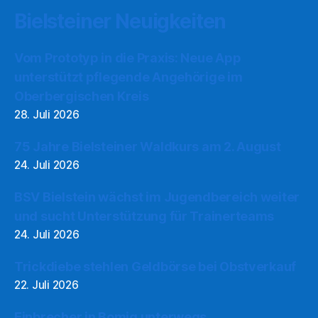
Bielsteiner Neuigkeiten
Vom Prototyp in die Praxis: Neue App
unterstützt pflegende Angehörige im
Oberbergischen Kreis
28. Juli 2026
75 Jahre Bielsteiner Waldkurs am 2. August
24. Juli 2026
BSV Bielstein wächst im Jugendbereich weiter
und sucht Unterstützung für Trainerteams
24. Juli 2026
Trickdiebe stehlen Geldbörse bei Obstverkauf
22. Juli 2026
Einbrecher in Bomig unterwegs