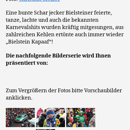
Eine bunte Schar jecker Bielsteiner feierte,
tanze, lachte und auch die bekannten
Karnevalshits wurden kräftig mitgesungen, aus
zahlreichen Kehlen ertönte auch immer wieder
„Bielstein Kapaaf“!
Die nachfolgende Bilderserie wird Ihnen
präsentiert von:
Zum Vergrößern der Fotos bitte Vorschaubilder
anklicken.