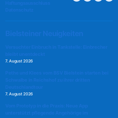
Haftungsausschluss
Datenschutz
Bielsteiner Neuigkeiten
Versuchter Einbruch in Tankstelle: Einbrecher
bleibt unentdeckt
7. August 2026
Pethe und Klees vom BSV Bielstein starten bei
Schwalbe in Reichshof zu ihrer dritten
Deutschlandtour
7. August 2026
Vom Prototyp in die Praxis: Neue App
unterstützt pflegende Angehörige im