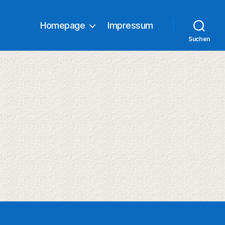
Homepage
Impressum
Suchen