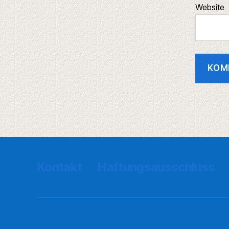
Website
Kontakt
Haftungsausschluss