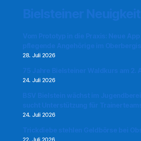
Bielsteiner Neuigkei
Vom Prototyp in die Praxis: Neue App
pflegende Angehörige im Oberbergis
28. Juli 2026
75 Jahre Bielsteiner Waldkurs am 2.
24. Juli 2026
BSV Bielstein wächst im Jugendberei
sucht Unterstützung für Trainerteam
24. Juli 2026
Trickdiebe stehlen Geldbörse bei Ob
22. Juli 2026