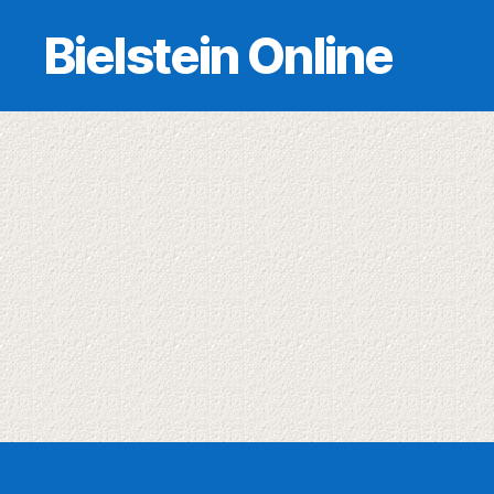
Bielstein Online