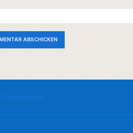
Datenschutz