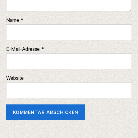
Name
*
E-Mail-Adresse
*
Website