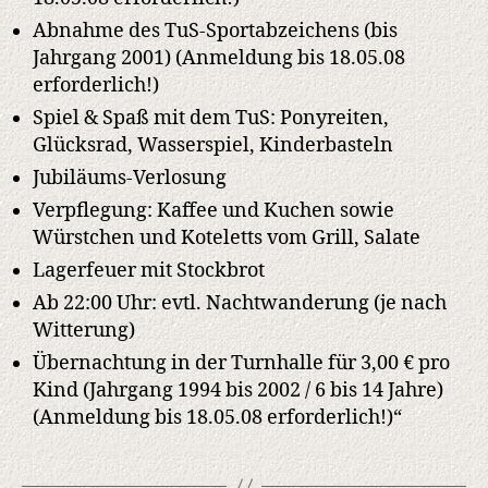
Abnahme des TuS-Sportabzeichens (bis
Jahrgang 2001) (Anmeldung bis 18.05.08
erforderlich!)
Spiel & Spaß mit dem TuS: Ponyreiten,
Glücksrad, Wasserspiel, Kinderbasteln
Jubiläums-Verlosung
Verpflegung: Kaffee und Kuchen sowie
Würstchen und Koteletts vom Grill, Salate
Lagerfeuer mit Stockbrot
Ab 22:00 Uhr: evtl. Nachtwanderung (je nach
Witterung)
Übernachtung in der Turnhalle für 3,00 € pro
Kind (Jahrgang 1994 bis 2002 / 6 bis 14 Jahre)
(Anmeldung bis 18.05.08 erforderlich!)“