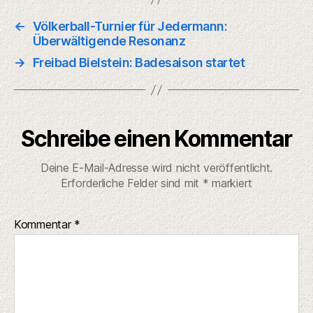
←
Völkerball-Turnier für Jedermann:
Überwältigende Resonanz
→
Freibad Bielstein: Badesaison startet
Schreibe einen Kommentar
Deine E-Mail-Adresse wird nicht veröffentlicht.
Erforderliche Felder sind mit
*
markiert
Kommentar
*