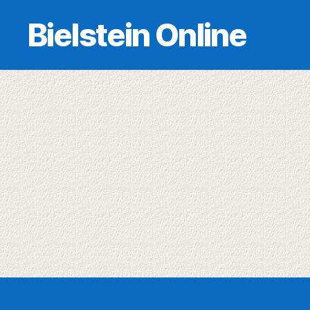
Bielstein Online