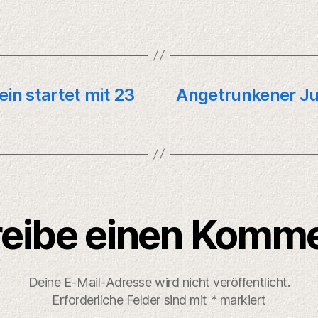
in startet mit 23
Angetrunkener Ju
eibe einen Komm
Deine E-Mail-Adresse wird nicht veröffentlicht.
Erforderliche Felder sind mit
*
markiert