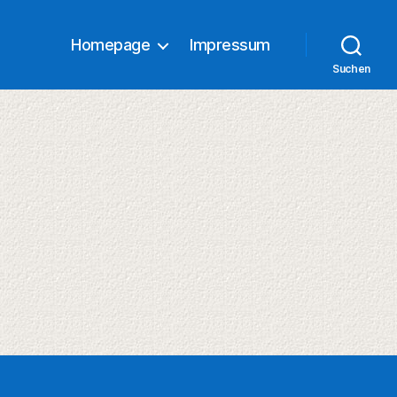
Homepage
Impressum
Suchen