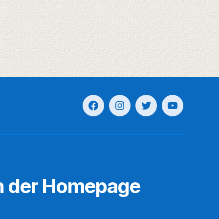
n der Homepage