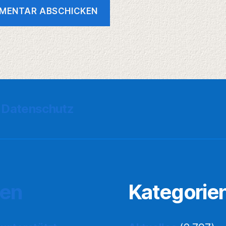
Datenschutz
ten
Kategorie