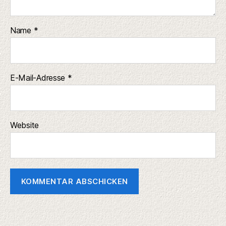
Name
*
E-Mail-Adresse
*
Website