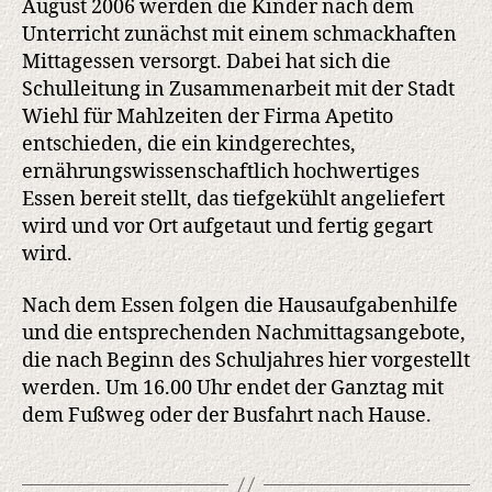
August 2006 werden die Kinder nach dem
Unterricht zunächst mit einem schmackhaften
Mittagessen versorgt. Dabei hat sich die
Schulleitung in Zusammenarbeit mit der Stadt
Wiehl für Mahlzeiten der Firma Apetito
entschieden, die ein kindgerechtes,
ernährungswissenschaftlich hochwertiges
Essen bereit stellt, das tiefgekühlt angeliefert
wird und vor Ort aufgetaut und fertig gegart
wird.
Nach dem Essen folgen die Hausaufgabenhilfe
und die entsprechenden Nachmittagsangebote,
die nach Beginn des Schuljahres hier vorgestellt
werden. Um 16.00 Uhr endet der Ganztag mit
dem Fußweg oder der Busfahrt nach Hause.