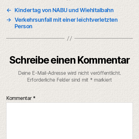
←
Kindertag von NABU und Wiehltalbahn
→
Verkehrsunfall mit einer leichtverletzten
Person
Schreibe einen Kommentar
Deine E-Mail-Adresse wird nicht veröffentlicht.
Erforderliche Felder sind mit
*
markiert
Kommentar
*