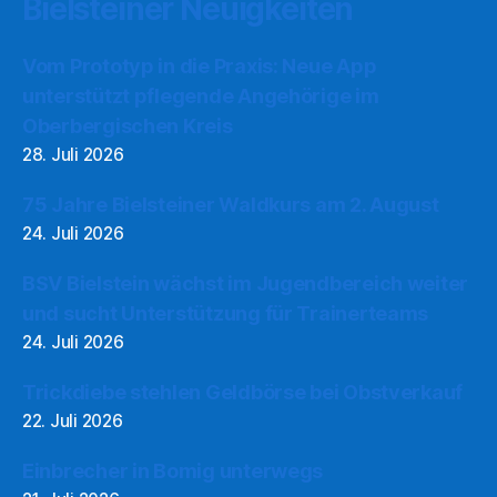
Bielsteiner Neuigkeiten
Vom Prototyp in die Praxis: Neue App
unterstützt pflegende Angehörige im
Oberbergischen Kreis
28. Juli 2026
75 Jahre Bielsteiner Waldkurs am 2. August
24. Juli 2026
BSV Bielstein wächst im Jugendbereich weiter
und sucht Unterstützung für Trainerteams
24. Juli 2026
Trickdiebe stehlen Geldbörse bei Obstverkauf
22. Juli 2026
Einbrecher in Bomig unterwegs