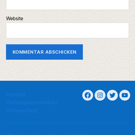
Website
Kontakt
Haftungsausschluss
Datenschutz