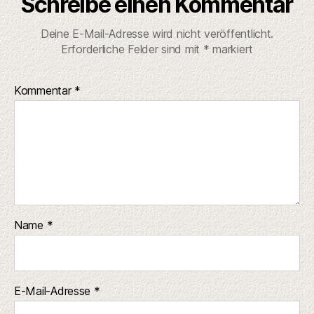
Schreibe einen Kommentar
Deine E-Mail-Adresse wird nicht veröffentlicht.
Erforderliche Felder sind mit
*
markiert
Kommentar
*
Name
*
E-Mail-Adresse
*