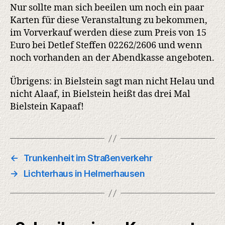
Nur sollte man sich beeilen um noch ein paar
Karten für diese Veranstaltung zu bekommen,
im Vorverkauf werden diese zum Preis von 15
Euro bei Detlef Steffen 02262/2606 und wenn
noch vorhanden an der Abendkasse angeboten.
Übrigens: in Bielstein sagt man nicht Helau und
nicht Alaaf, in Bielstein heißt das drei Mal
Bielstein Kapaaf!
←
Trunkenheit im Straßenverkehr
→
Lichterhaus in Helmerhausen