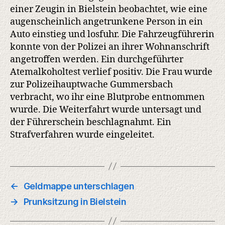
einer Zeugin in Bielstein beobachtet, wie eine
augenscheinlich angetrunkene Person in ein
Auto einstieg und losfuhr. Die Fahrzeugführerin
konnte von der Polizei an ihrer Wohnanschrift
angetroffen werden. Ein durchgeführter
Atemalkoholtest verlief positiv. Die Frau wurde
zur Polizeihauptwache Gummersbach
verbracht, wo ihr eine Blutprobe entnommen
wurde. Die Weiterfahrt wurde untersagt und
der Führerschein beschlagnahmt. Ein
Strafverfahren wurde eingeleitet.
←
Geldmappe unterschlagen
→
Prunksitzung in Bielstein