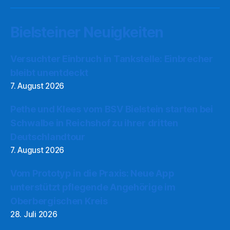
Bielsteiner Neuigkeiten
Versuchter Einbruch in Tankstelle: Einbrecher
bleibt unentdeckt
7. August 2026
Pethe und Klees vom BSV Bielstein starten bei
Schwalbe in Reichshof zu ihrer dritten
Deutschlandtour
7. August 2026
Vom Prototyp in die Praxis: Neue App
unterstützt pflegende Angehörige im
Oberbergischen Kreis
28. Juli 2026