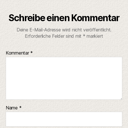
Schreibe einen Kommentar
Deine E-Mail-Adresse wird nicht veröffentlicht.
Erforderliche Felder sind mit
*
markiert
Kommentar
*
Name
*