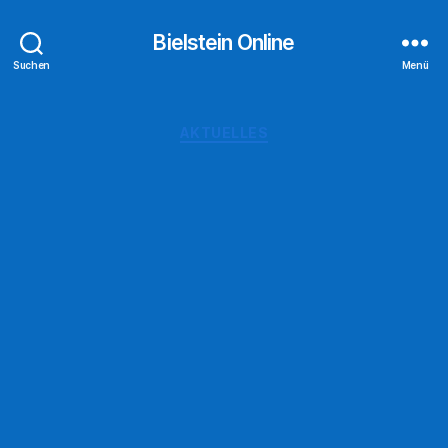
Bielstein Online
Suchen
Menü
Kategorien
AKTUELLES