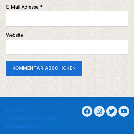
E-Mail-Adresse
*
Website
Kontakt
Haftungsausschluss
Datenschutz