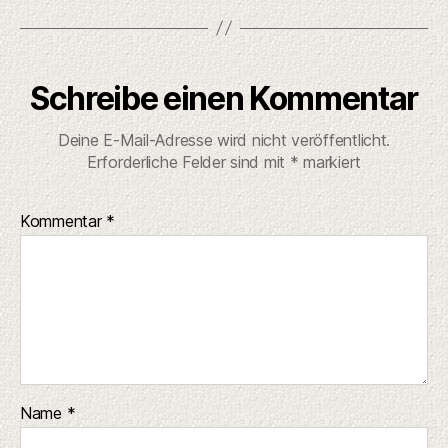
Schreibe einen Kommentar
Deine E-Mail-Adresse wird nicht veröffentlicht.
Erforderliche Felder sind mit
*
markiert
Kommentar
*
Name
*