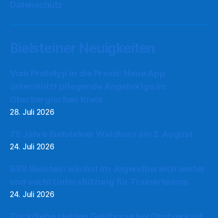
Datenschutz
Bielsteiner Neuigkeiten
Vom Prototyp in die Praxis: Neue App
unterstützt pflegende Angehörige im
Oberbergischen Kreis
28. Juli 2026
75 Jahre Bielsteiner Waldkurs am 2. August
24. Juli 2026
BSV Bielstein wächst im Jugendbereich weiter
und sucht Unterstützung für Trainerteams
24. Juli 2026
Trickdiebe stehlen Geldbörse bei Obstverkauf