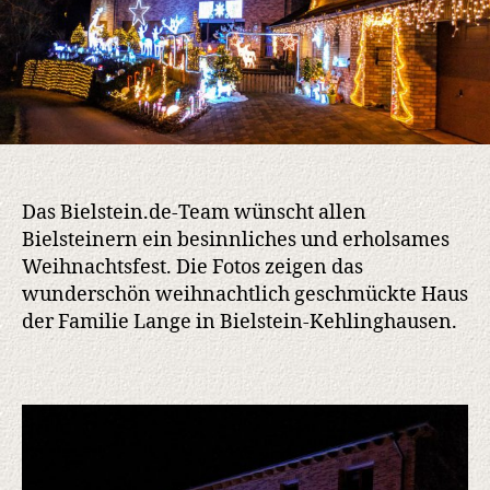
Das Bielstein.de-Team wünscht allen
Bielsteinern ein besinnliches und erholsames
Weihnachtsfest. Die Fotos zeigen das
wunderschön weihnachtlich geschmückte Haus
der Familie Lange in Bielstein-Kehlinghausen.