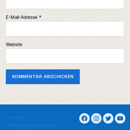
E-Mail-Adresse
*
Website
Kontakt
Haftungsausschluss