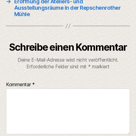
→
Eröffnung der Ateliers- und
Ausstellungsräume in der Repschenrother
Mühle
Schreibe einen Kommentar
Deine E-Mail-Adresse wird nicht veröffentlicht.
Erforderliche Felder sind mit
*
markiert
Kommentar
*