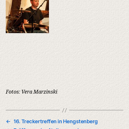
Fotos: Vera Marzinski
←
16. Treckertreffen in Hengstenberg