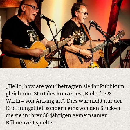
„Hello, how are you“ befragten sie ihr Publikum
gleich zum Start des Konzertes „Bielecke &
Wirth – von Anfang an“. Dies war nicht nur der
Eröffnungstitel, sondern eins von den Stücken
die sie in ihrer 50-jährigen gemeinsamen
Bühnenzeit spielten.