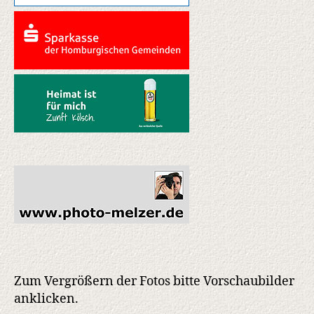
Zum Vergrößern der Fotos bitte Vorschaubilder
anklicken.