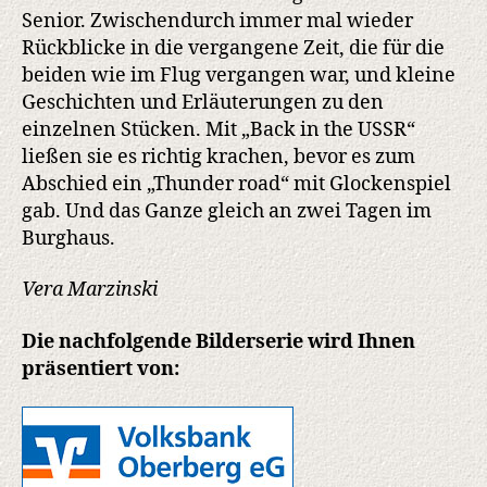
Senior. Zwischendurch immer mal wieder
Rückblicke in die vergangene Zeit, die für die
beiden wie im Flug vergangen war, und kleine
Geschichten und Erläuterungen zu den
einzelnen Stücken. Mit „Back in the USSR“
ließen sie es richtig krachen, bevor es zum
Abschied ein „Thunder road“ mit Glockenspiel
gab. Und das Ganze gleich an zwei Tagen im
Burghaus.
Vera Marzinski
Die nachfolgende Bilderserie wird Ihnen
präsentiert von: