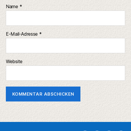
Name
*
E-Mail-Adresse
*
Website