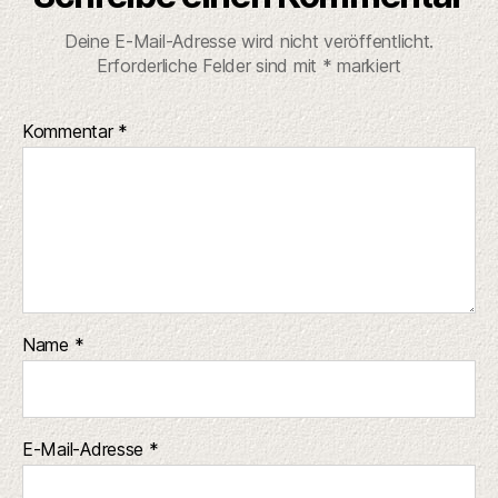
Deine E-Mail-Adresse wird nicht veröffentlicht.
Erforderliche Felder sind mit
*
markiert
Kommentar
*
Name
*
E-Mail-Adresse
*