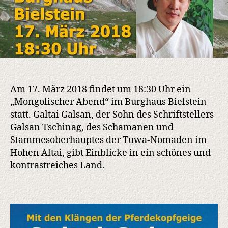
Am 17. März 2018 findet um 18:30 Uhr ein
„Mongolischer Abend“ im Burghaus Bielstein
statt. Galtai Galsan, der Sohn des Schriftstellers
Galsan Tschinag, des Schamanen und
Stammesoberhauptes der Tuwa-Nomaden im
Hohen Altai, gibt Einblicke in ein schönes und
kontrastreiches Land.