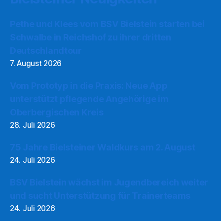
Pethe und Klees vom BSV Bielstein starten bei
Schwalbe in Reichshof zu ihrer dritten
Deutschlandtour
7. August 2026
Vom Prototyp in die Praxis: Neue App
unterstützt pflegende Angehörige im
Oberbergischen Kreis
28. Juli 2026
75 Jahre Bielsteiner Waldkurs am 2. August
24. Juli 2026
BSV Bielstein wächst im Jugendbereich weiter
und sucht Unterstützung für Trainerteams
24. Juli 2026