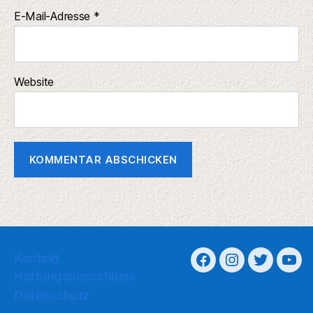
E-Mail-Adresse
*
Website
Kontakt
Haftungsausschluss
Datenschutz