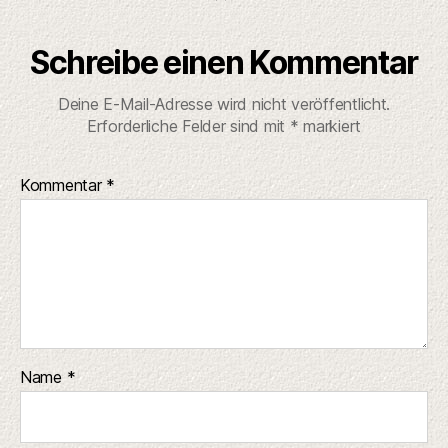
Schreibe einen Kommentar
Deine E-Mail-Adresse wird nicht veröffentlicht.
Erforderliche Felder sind mit
*
markiert
Kommentar
*
Name
*