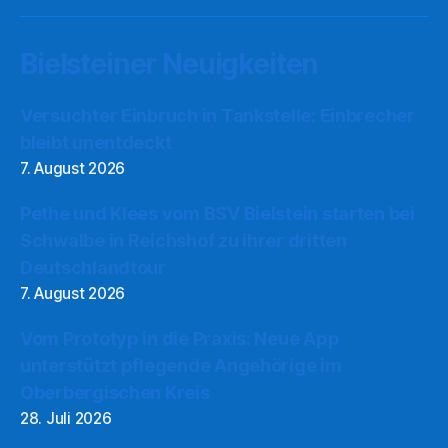
Bielsteiner Neuigkeiten
Versuchter Einbruch in Tankstelle: Einbrecher
bleibt unentdeckt
7. August 2026
Pethe und Klees vom BSV Bielstein starten bei
Schwalbe in Reichshof zu ihrer dritten
Deutschlandtour
7. August 2026
Vom Prototyp in die Praxis: Neue App
unterstützt pflegende Angehörige im
Oberbergischen Kreis
28. Juli 2026