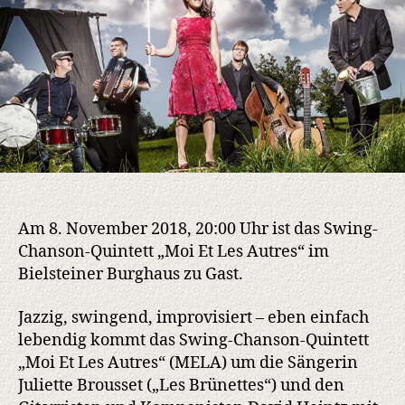
Am 8. November 2018, 20:00 Uhr ist das Swing-
Chanson-Quintett „Moi Et Les Autres“ im
Bielsteiner Burghaus zu Gast.
Jazzig, swingend, improvisiert – eben einfach
lebendig kommt das Swing-Chanson-Quintett
„Moi Et Les Autres“ (MELA) um die Sängerin
Juliette Brousset („Les Brünettes“) und den