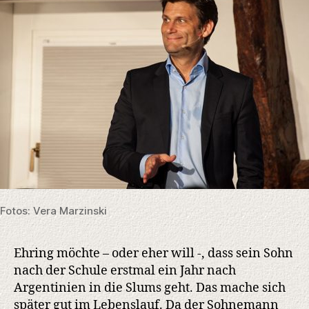
Fotos: Vera Marzinski
Ehring möchte – oder eher will -, dass sein Sohn
nach der Schule erstmal ein Jahr nach
Argentinien in die Slums geht. Das mache sich
später gut im Lebenslauf. Da der Sohnemann