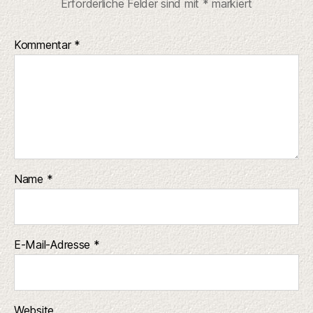
Erforderliche Felder sind mit
*
markiert
Kommentar
*
Name
*
E-Mail-Adresse
*
Website