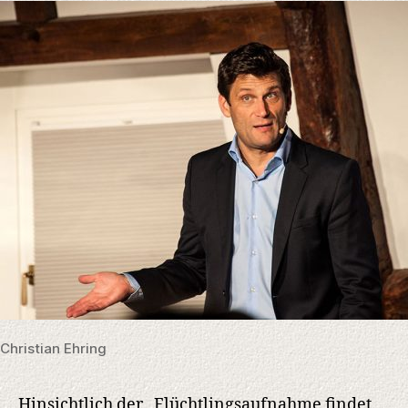
Christian Ehring
Hinsichtlich der „Flüchtlingsaufnahme findet