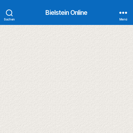
Bielstein Online
Suchen
Menü