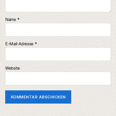
Name
*
E-Mail-Adresse
*
Website