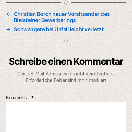
←
Christian Borch neuer Vorsitzender des
Bielsteiner Gewerberings
→
Schwangere bei Unfall leicht verletzt
Schreibe einen Kommentar
Deine E-Mail-Adresse wird nicht veröffentlicht.
Erforderliche Felder sind mit
*
markiert
Kommentar
*