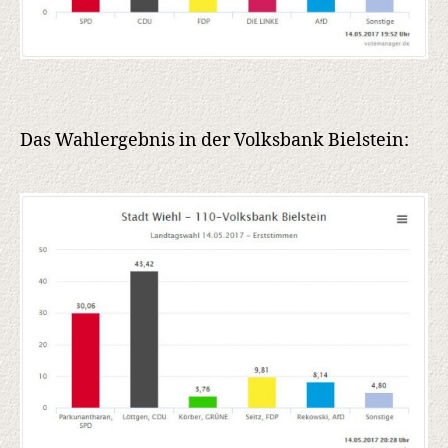
Das Wahlergebnis in der Volksbank Bielstein: