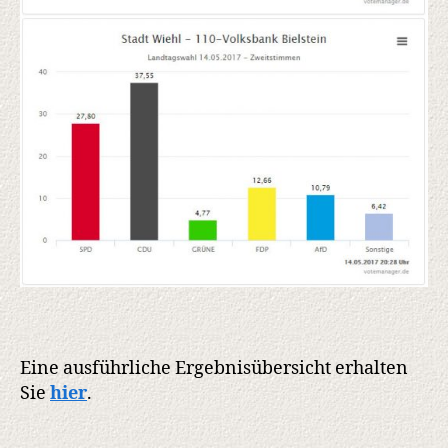
Eine ausführliche Ergebnisübersicht erhalten
Sie
hier
.