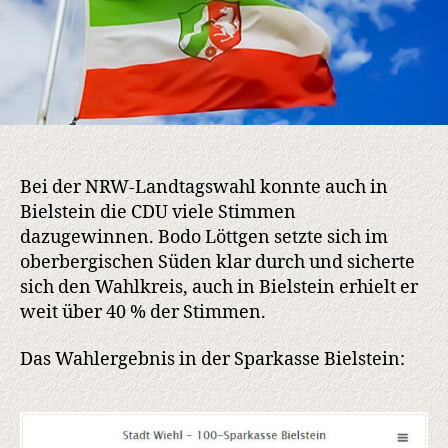
Bei der NRW-Landtagswahl konnte auch in
Bielstein die CDU viele Stimmen
dazugewinnen. Bodo Löttgen setzte sich im
oberbergischen Süden klar durch und sicherte
sich den Wahlkreis, auch in Bielstein erhielt er
weit über 40 % der Stimmen.
Das Wahlergebnis in der Sparkasse Bielstein: