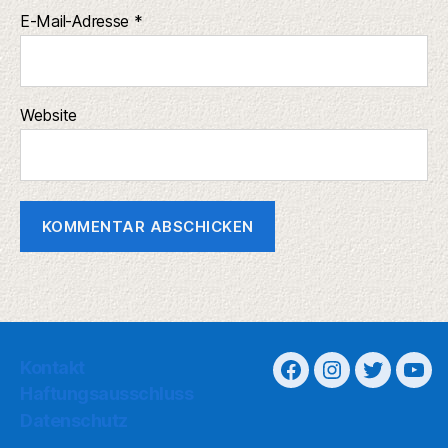
E-Mail-Adresse
*
Website
Kontakt
Haftungsausschluss
Datenschutz