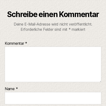
Schreibe einen Kommentar
Deine E-Mail-Adresse wird nicht veröffentlicht.
Erforderliche Felder sind mit
*
markiert
Kommentar
*
Name
*