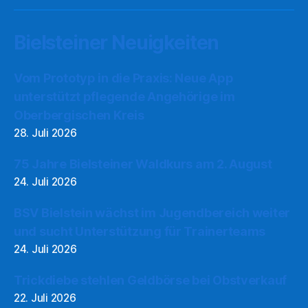
Bielsteiner Neuigkeiten
Vom Prototyp in die Praxis: Neue App
unterstützt pflegende Angehörige im
Oberbergischen Kreis
28. Juli 2026
75 Jahre Bielsteiner Waldkurs am 2. August
24. Juli 2026
BSV Bielstein wächst im Jugendbereich weiter
und sucht Unterstützung für Trainerteams
24. Juli 2026
Trickdiebe stehlen Geldbörse bei Obstverkauf
22. Juli 2026