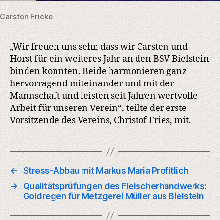
Carsten Fricke
„Wir freuen uns sehr, dass wir Carsten und
Horst für ein weiteres Jahr an den BSV Bielstein
binden konnten. Beide harmonieren ganz
hervorragend miteinander und mit der
Mannschaft und leisten seit Jahren wertvolle
Arbeit für unseren Verein“, teilte der erste
Vorsitzende des Vereins, Christof Fries, mit.
←
Stress-Abbau mit Markus Maria Profitlich
→
Qualitätsprüfungen des Fleischerhandwerks:
Goldregen für Metzgerei Müller aus Bielstein