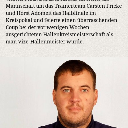
Mannschaft um das Trainerteam Carsten Fricke
und Horst Adomeit das Halbfinale im
Kreispokal und feierte einen überraschenden
Coup bei der vor wenigen Wochen
ausgerichteten Hallenkreismeisterschaft als
man Vize-Hallenmeister wurde.