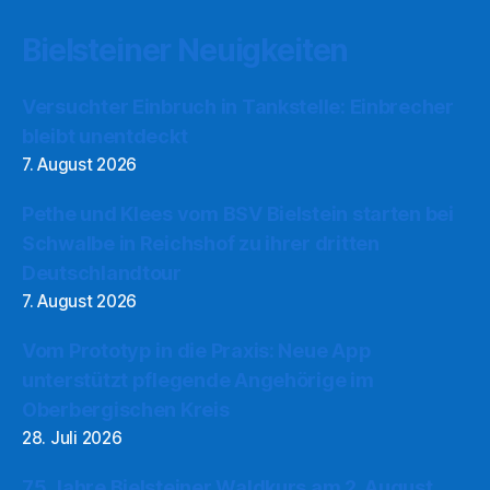
Bielsteiner Neuigkeiten
Versuchter Einbruch in Tankstelle: Einbrecher
bleibt unentdeckt
7. August 2026
Pethe und Klees vom BSV Bielstein starten bei
Schwalbe in Reichshof zu ihrer dritten
Deutschlandtour
7. August 2026
Vom Prototyp in die Praxis: Neue App
unterstützt pflegende Angehörige im
Oberbergischen Kreis
28. Juli 2026
75 Jahre Bielsteiner Waldkurs am 2. August