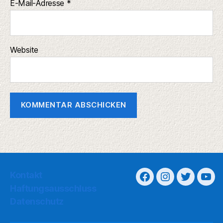
E-Mail-Adresse
*
Website
Kontakt
Haftungsausschluss
Datenschutz