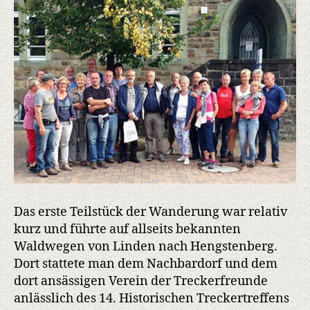
Das erste Teilstück der Wanderung war relativ
kurz und führte auf allseits bekannten
Waldwegen von Linden nach Hengstenberg.
Dort stattete man dem Nachbardorf und dem
dort ansässigen Verein der Treckerfreunde
anlässlich des 14. Historischen Treckertreffens