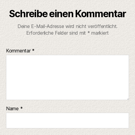
Schreibe einen Kommentar
Deine E-Mail-Adresse wird nicht veröffentlicht.
Erforderliche Felder sind mit
*
markiert
Kommentar
*
Name
*