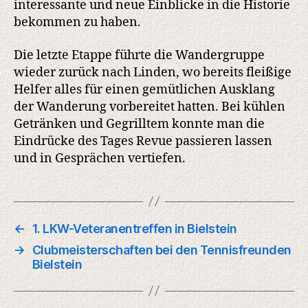
interessante und neue Einblicke in die Historie
bekommen zu haben.
Die letzte Etappe führte die Wandergruppe
wieder zurück nach Linden, wo bereits fleißige
Helfer alles für einen gemütlichen Ausklang
der Wanderung vorbereitet hatten. Bei kühlen
Getränken und Gegrilltem konnte man die
Eindrücke des Tages Revue passieren lassen
und in Gesprächen vertiefen.
←
1. LKW-Veteranentreffen in Bielstein
→
Clubmeisterschaften bei den Tennisfreunden
Bielstein