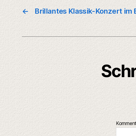
←
Brillantes Klassik-Konzert im
Schr
Kommen