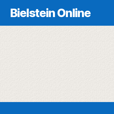
Bielstein Online