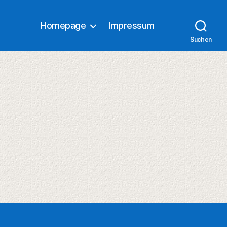
Homepage
Impressum
Suchen