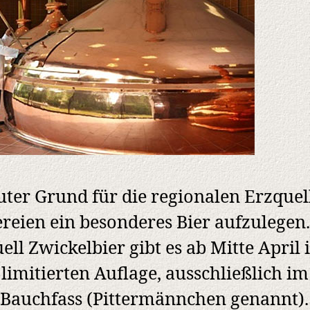
uter Grund für die regionalen Erzquel
reien ein besonderes Bier aufzulegen.
ell Zwickelbier gibt es ab Mitte April 
 limitierten Auflage, ausschließlich im
-Bauchfass (Pittermännchen genannt).