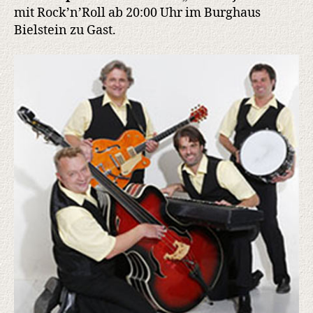
mit Rock’n’Roll ab 20:00 Uhr im Burghaus
Bielstein zu Gast.