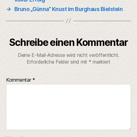
→
Bruno „Günna“ Knust im Burghaus Bielstein
Schreibe einen Kommentar
Deine E-Mail-Adresse wird nicht veröffentlicht.
Erforderliche Felder sind mit
*
markiert
Kommentar
*