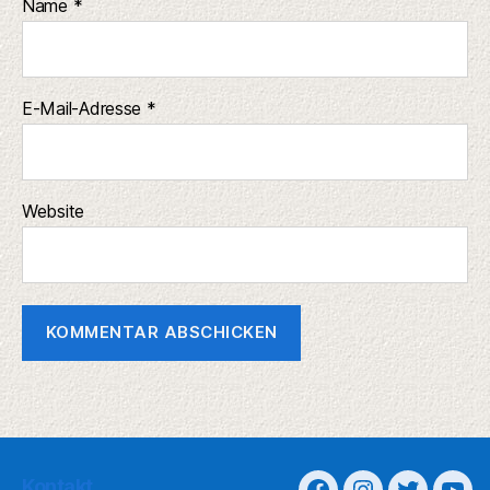
Name
*
E-Mail-Adresse
*
Website
Kontakt