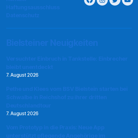
Haftungsausschluss
Datenschutz
Bielsteiner Neuigkeiten
Versuchter Einbruch in Tankstelle: Einbrecher
bleibt unentdeckt
7. August 2026
Pethe und Klees vom BSV Bielstein starten bei
Schwalbe in Reichshof zu ihrer dritten
Deutschlandtour
7. August 2026
Vom Prototyp in die Praxis: Neue App
unterstützt pflegende Angehörige im