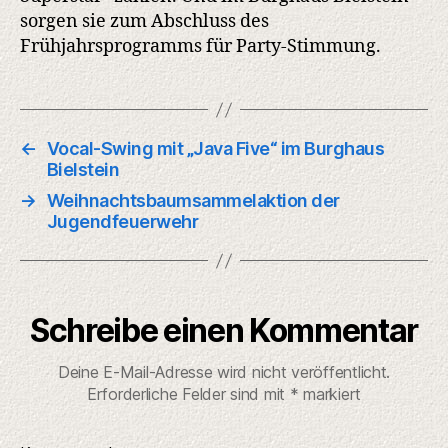
sorgen sie zum Abschluss des
Frühjahrsprogramms für Party-Stimmung.
←
Vocal-Swing mit „Java Five“ im Burghaus
Bielstein
→
Weihnachtsbaumsammelaktion der
Jugendfeuerwehr
Schreibe einen Kommentar
Deine E-Mail-Adresse wird nicht veröffentlicht.
Erforderliche Felder sind mit
*
markiert