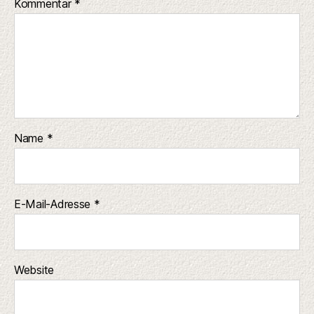
Kommentar
*
Name
*
E-Mail-Adresse
*
Website