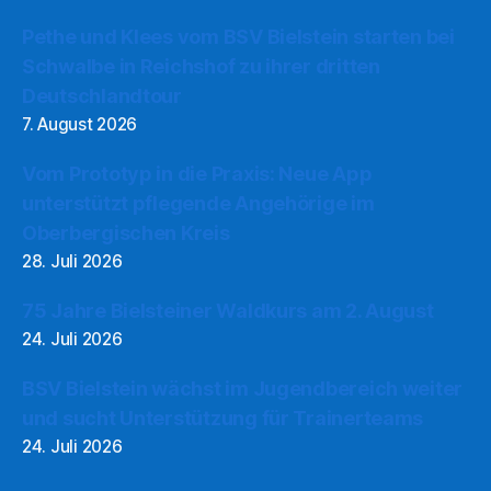
Pethe und Klees vom BSV Bielstein starten bei
Schwalbe in Reichshof zu ihrer dritten
Deutschlandtour
7. August 2026
Vom Prototyp in die Praxis: Neue App
unterstützt pflegende Angehörige im
Oberbergischen Kreis
28. Juli 2026
75 Jahre Bielsteiner Waldkurs am 2. August
24. Juli 2026
BSV Bielstein wächst im Jugendbereich weiter
und sucht Unterstützung für Trainerteams
24. Juli 2026