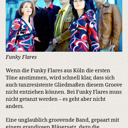
Funky Flares
Wenn die Funky Flares aus Köln die ersten
Töne anstimmen, wird schnell klar, dass sich
auch tanzresistente Gliedmaßen diesem Groove
nicht entziehen können. Bei Funky Flares muss
nicht getanzt werden – es geht aber nicht
anders.
Eine unglaublich groovende Band, gepaart mit
einem grandiosen Bläsersatz, dazu die