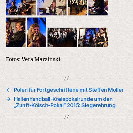
Fotos: Vera Marzinski
←
Polen für Fortgeschrittene mit Steffen Möller
→
Hallenhandball-Kreispokalrunde um den
„Zunft-Kölsch-Pokal“ 2015: Siegerehrung