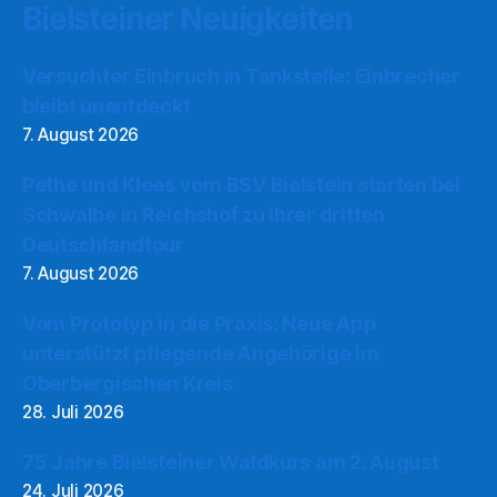
Bielsteiner Neuigkeiten
Versuchter Einbruch in Tankstelle: Einbrecher
bleibt unentdeckt
7. August 2026
Pethe und Klees vom BSV Bielstein starten bei
Schwalbe in Reichshof zu ihrer dritten
Deutschlandtour
7. August 2026
Vom Prototyp in die Praxis: Neue App
unterstützt pflegende Angehörige im
Oberbergischen Kreis
28. Juli 2026
75 Jahre Bielsteiner Waldkurs am 2. August
24. Juli 2026