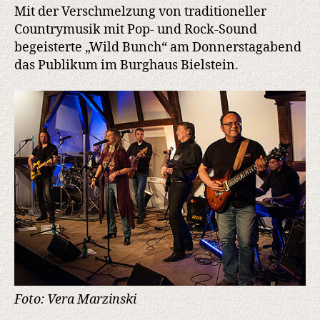
Mit der Verschmelzung von traditioneller
Countrymusik mit Pop- und Rock-Sound
begeisterte „Wild Bunch“ am Donnerstagabend
das Publikum im Burghaus Bielstein.
Foto: Vera Marzinski