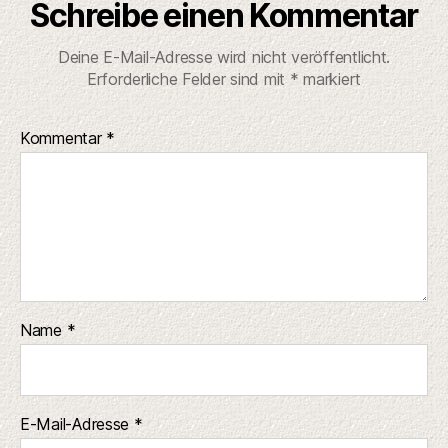
Schreibe einen Kommentar
Deine E-Mail-Adresse wird nicht veröffentlicht.
Erforderliche Felder sind mit
*
markiert
Kommentar
*
Name
*
E-Mail-Adresse
*