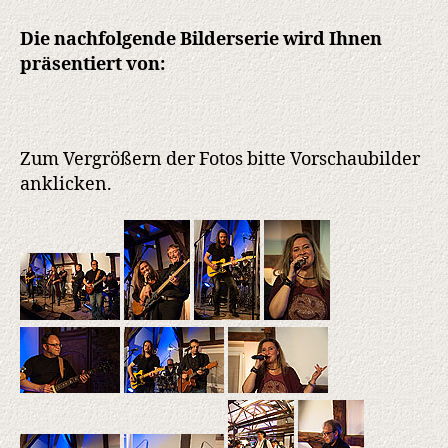
Die nachfolgende Bilderserie wird Ihnen
präsentiert von:
Zum Vergrößern der Fotos bitte Vorschaubilder
anklicken.