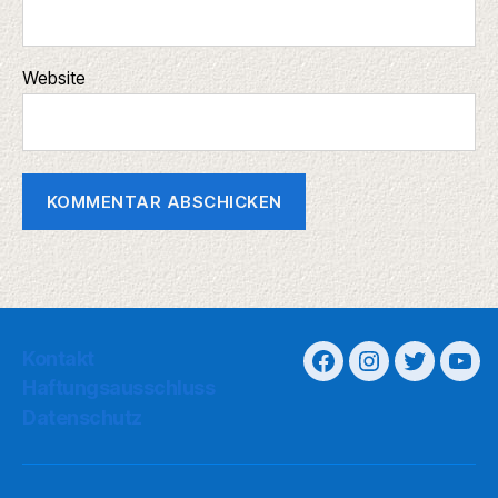
Website
Kontakt
Haftungsausschluss
Datenschutz