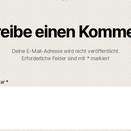
eibe einen Komm
Deine E-Mail-Adresse wird nicht veröffentlicht.
Erforderliche Felder sind mit
*
markiert
tar
*