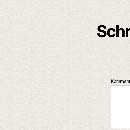
Schr
Kommen