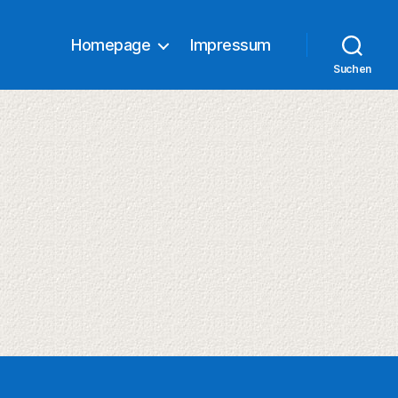
Homepage
Impressum
Suchen