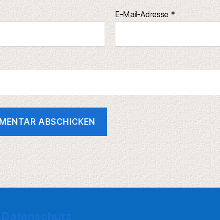
E-Mail-Adresse
*
Datenschutz