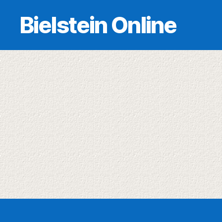
Bielstein Online