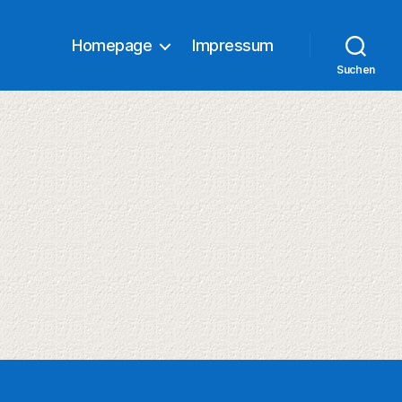
Homepage
Impressum
Suchen