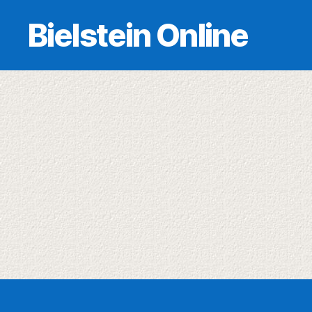
Bielstein Online