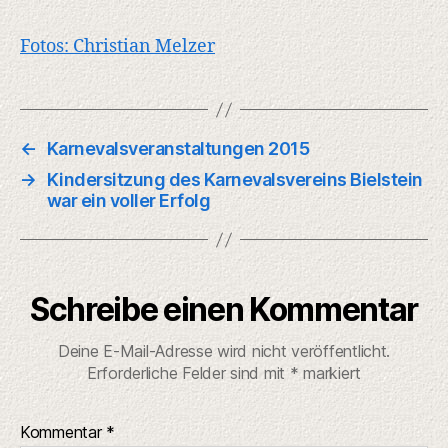
Fotos: Christian Melzer
←
Karnevalsveranstaltungen 2015
→
Kindersitzung des Karnevalsvereins Bielstein
war ein voller Erfolg
Schreibe einen Kommentar
Deine E-Mail-Adresse wird nicht veröffentlicht.
Erforderliche Felder sind mit
*
markiert
Kommentar
*