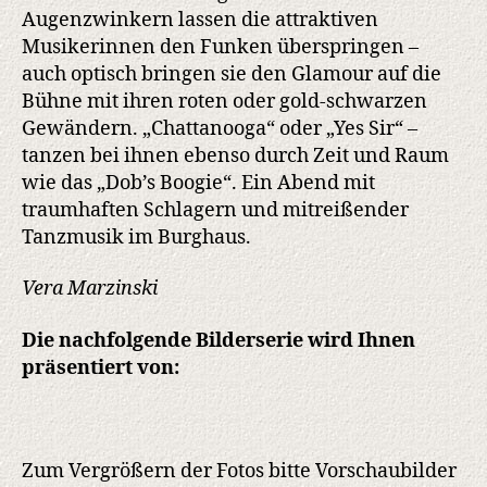
Augenzwinkern lassen die attraktiven
Musikerinnen den Funken überspringen –
auch optisch bringen sie den Glamour auf die
Bühne mit ihren roten oder gold-schwarzen
Gewändern. „Chattanooga“ oder „Yes Sir“ –
tanzen bei ihnen ebenso durch Zeit und Raum
wie das „Dob’s Boogie“. Ein Abend mit
traumhaften Schlagern und mitreißender
Tanzmusik im Burghaus.
Vera Marzinski
Die nachfolgende Bilderserie wird Ihnen
präsentiert von:
Zum Vergrößern der Fotos bitte Vorschaubilder