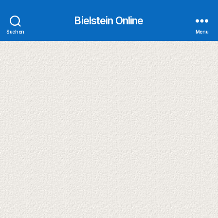
Bielstein Online
Suchen
Menü