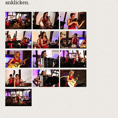
anklicken.