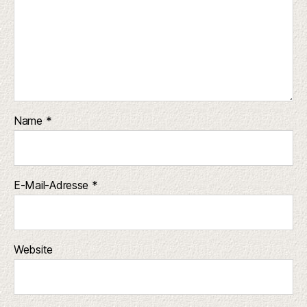
Name
*
E-Mail-Adresse
*
Website