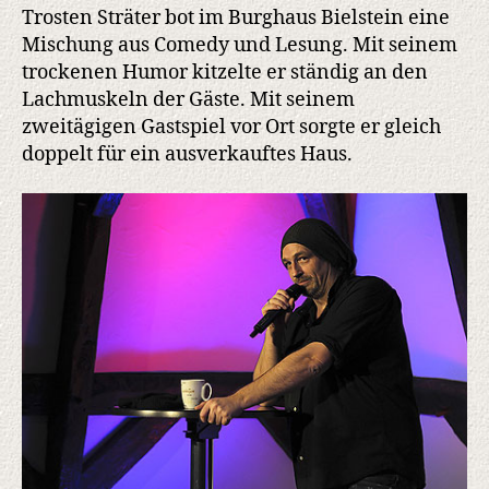
Trosten Sträter bot im Burghaus Bielstein eine
Mischung aus Comedy und Lesung. Mit seinem
trockenen Humor kitzelte er ständig an den
Lachmuskeln der Gäste. Mit seinem
zweitägigen Gastspiel vor Ort sorgte er gleich
doppelt für ein ausverkauftes Haus.