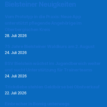
Bielsteiner Neuigkeiten
Vom Prototyp in die Praxis: Neue App
unterstützt pflegende Angehörige im
Oberbergischen Kreis
28. Juli 2026
75 Jahre Bielsteiner Waldkurs am 2. August
24. Juli 2026
BSV Bielstein wächst im Jugendbereich weiter
und sucht Unterstützung für Trainerteams
24. Juli 2026
Trickdiebe stehlen Geldbörse bei Obstverkauf
22. Juli 2026
Einbrecher in Bomig unterwegs