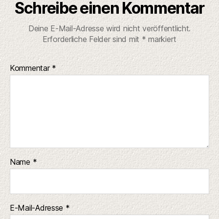
Schreibe einen Kommentar
Deine E-Mail-Adresse wird nicht veröffentlicht.
Erforderliche Felder sind mit
*
markiert
Kommentar
*
Name
*
E-Mail-Adresse
*