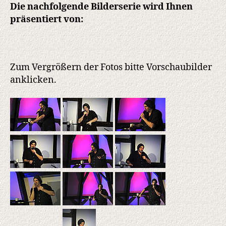
Die nachfolgende Bilderserie wird Ihnen
präsentiert von:
Zum Vergrößern der Fotos bitte Vorschaubilder
anklicken.