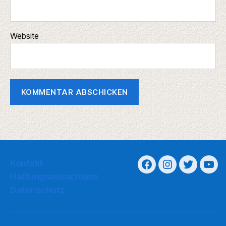
Website
Kontakt
Haftungsausschluss
Datenschutz