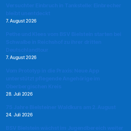
Versuchter Einbruch in Tankstelle: Einbrecher
bleibt unentdeckt
7. August 2026
Pethe und Klees vom BSV Bielstein starten bei
Schwalbe in Reichshof zu ihrer dritten
Deutschlandtour
7. August 2026
Vom Prototyp in die Praxis: Neue App
unterstützt pflegende Angehörige im
Oberbergischen Kreis
28. Juli 2026
75 Jahre Bielsteiner Waldkurs am 2. August
24. Juli 2026
BSV Bielstein wächst im Jugendbereich weiter