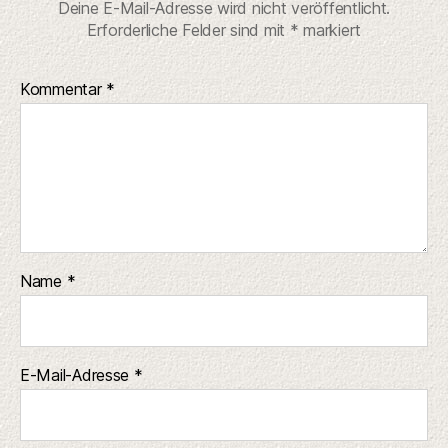
Deine E-Mail-Adresse wird nicht veröffentlicht.
Erforderliche Felder sind mit
*
markiert
Kommentar
*
Name
*
E-Mail-Adresse
*