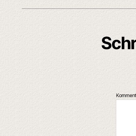
Schr
Kommen