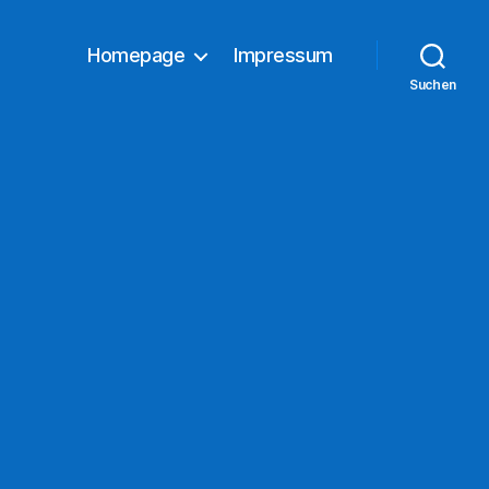
Homepage
Impressum
Suchen