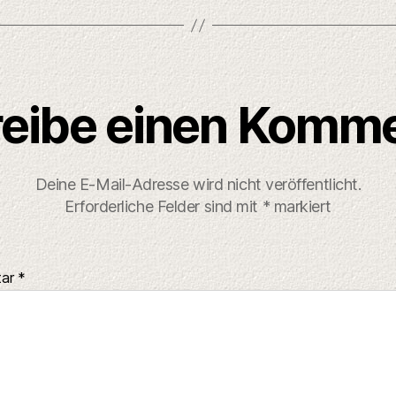
eibe einen Komm
Deine E-Mail-Adresse wird nicht veröffentlicht.
Erforderliche Felder sind mit
*
markiert
tar
*