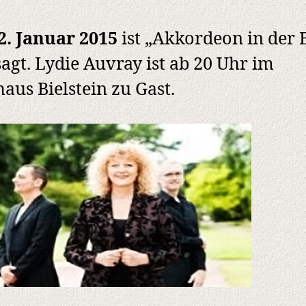
2. Januar 2015
ist „Akkordeon in der 
agt. Lydie Auvray ist ab 20 Uhr im
aus Bielstein zu Gast.