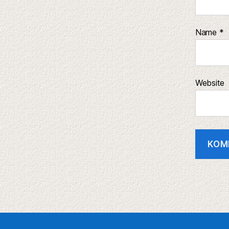
Name
*
Website