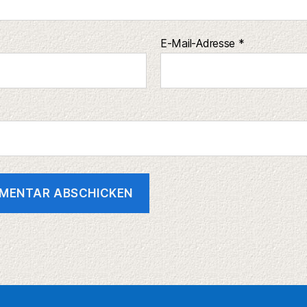
E-Mail-Adresse
*