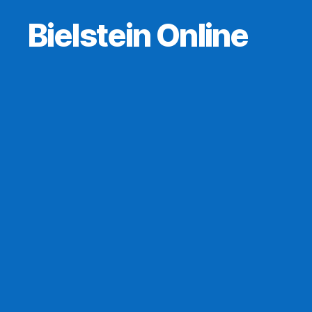
Bielstein Online