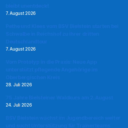
bleibt unentdeckt
7. August 2026
Pethe und Klees vom BSV Bielstein starten bei
Schwalbe in Reichshof zu ihrer dritten
Deutschlandtour
7. August 2026
Vom Prototyp in die Praxis: Neue App
unterstützt pflegende Angehörige im
Oberbergischen Kreis
28. Juli 2026
75 Jahre Bielsteiner Waldkurs am 2. August
24. Juli 2026
BSV Bielstein wächst im Jugendbereich weiter
und sucht Unterstützung für Trainerteams