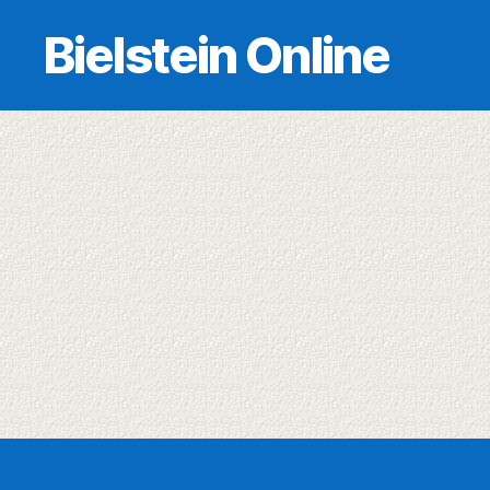
Bielstein Online