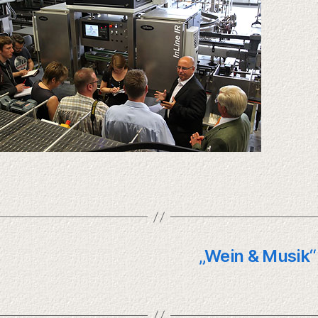
„Wein & Musik“