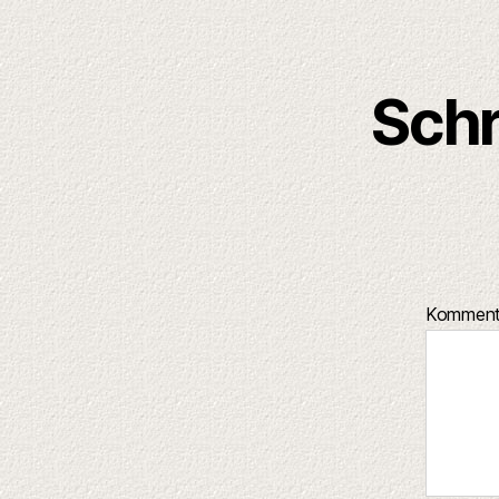
Schr
Kommen