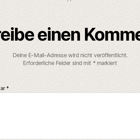
eibe einen Komm
Deine E-Mail-Adresse wird nicht veröffentlicht.
Erforderliche Felder sind mit
*
markiert
tar
*