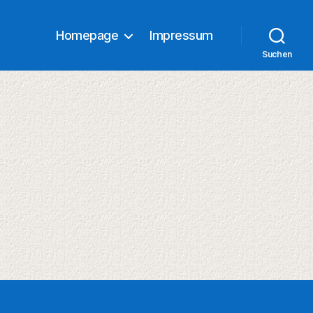
Homepage
Impressum
Suchen