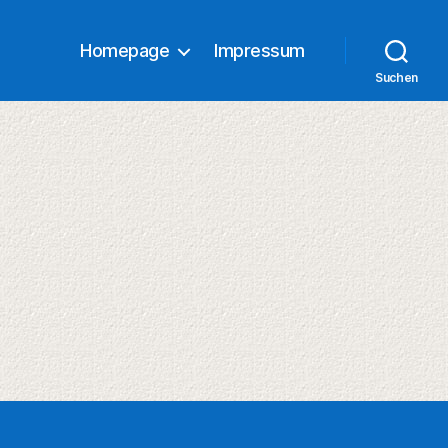
Homepage
Impressum
Suchen