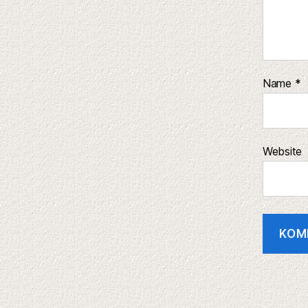
Name
*
Website