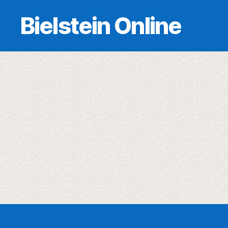
Bielstein Online