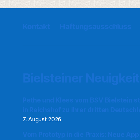
Kontakt
Haftungsausschluss
Bielsteiner Neuigkei
Pethe und Klees vom BSV Bielstein s
in Reichshof zu ihrer dritten Deutsch
7. August 2026
Vom Prototyp in die Praxis: Neue App