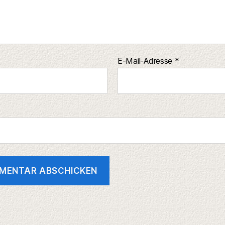
E-Mail-Adresse
*