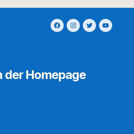
n der Homepage