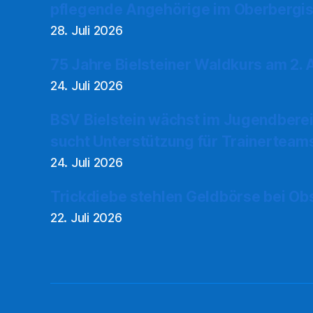
pflegende Angehörige im Oberbergis
28. Juli 2026
75 Jahre Bielsteiner Waldkurs am 2.
24. Juli 2026
BSV Bielstein wächst im Jugendberei
sucht Unterstützung für Trainerteam
24. Juli 2026
Trickdiebe stehlen Geldbörse bei Ob
22. Juli 2026