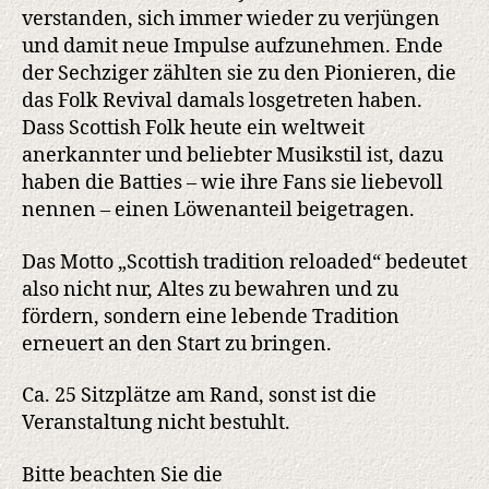
verstanden, sich immer wieder zu verjüngen
und damit neue Impulse aufzunehmen. Ende
der Sechziger zählten sie zu den Pionieren, die
das Folk Revival damals losgetreten haben.
Dass Scottish Folk heute ein weltweit
anerkannter und beliebter Musikstil ist, dazu
haben die Batties – wie ihre Fans sie liebevoll
nennen – einen Löwenanteil beigetragen.
Das Motto „Scottish tradition reloaded“ bedeutet
also nicht nur, Altes zu bewahren und zu
fördern, sondern eine lebende Tradition
erneuert an den Start zu bringen.
Ca. 25 Sitzplätze am Rand, sonst ist die
Veranstaltung nicht bestuhlt.
Bitte beachten Sie die