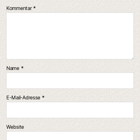
Kommentar
*
Name
*
E-Mail-Adresse
*
Website