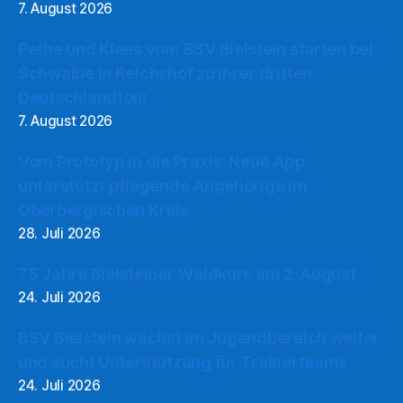
7. August 2026
Pethe und Klees vom BSV Bielstein starten bei
Schwalbe in Reichshof zu ihrer dritten
Deutschlandtour
7. August 2026
Vom Prototyp in die Praxis: Neue App
unterstützt pflegende Angehörige im
Oberbergischen Kreis
28. Juli 2026
75 Jahre Bielsteiner Waldkurs am 2. August
24. Juli 2026
BSV Bielstein wächst im Jugendbereich weiter
und sucht Unterstützung für Trainerteams
24. Juli 2026