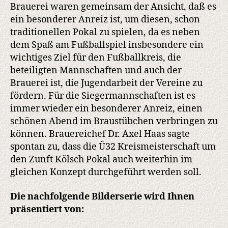
Brauerei waren gemeinsam der Ansicht, daß es
ein besonderer Anreiz ist, um diesen, schon
traditionellen Pokal zu spielen, da es neben
dem Spaß am Fußballspiel insbesondere ein
wichtiges Ziel für den Fußballkreis, die
beteiligten Mannschaften und auch der
Brauerei ist, die Jugendarbeit der Vereine zu
fördern. Für die Siegermannschaften ist es
immer wieder ein besonderer Anreiz, einen
schönen Abend im Braustübchen verbringen zu
können. Brauereichef Dr. Axel Haas sagte
spontan zu, dass die Ü32 Kreismeisterschaft um
den Zunft Kölsch Pokal auch weiterhin im
gleichen Konzept durchgeführt werden soll.
Die nachfolgende Bilderserie wird Ihnen
präsentiert von: