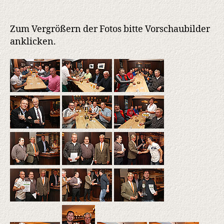
Zum Vergrößern der Fotos bitte Vorschaubilder
anklicken.