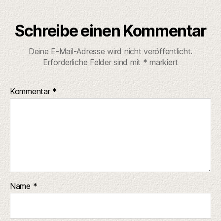
Schreibe einen Kommentar
Deine E-Mail-Adresse wird nicht veröffentlicht.
Erforderliche Felder sind mit
*
markiert
Kommentar
*
Name
*