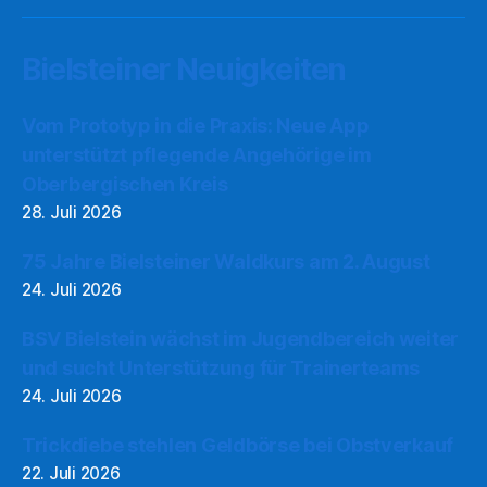
Bielsteiner Neuigkeiten
Vom Prototyp in die Praxis: Neue App
unterstützt pflegende Angehörige im
Oberbergischen Kreis
28. Juli 2026
75 Jahre Bielsteiner Waldkurs am 2. August
24. Juli 2026
BSV Bielstein wächst im Jugendbereich weiter
und sucht Unterstützung für Trainerteams
24. Juli 2026
Trickdiebe stehlen Geldbörse bei Obstverkauf
22. Juli 2026