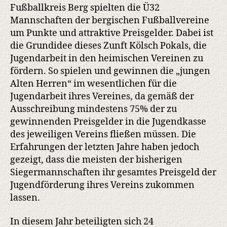
Fußballkreis Berg spielten die Ü32
Mannschaften der bergischen Fußballvereine
um Punkte und attraktive Preisgelder. Dabei ist
die Grundidee dieses Zunft Kölsch Pokals, die
Jugendarbeit in den heimischen Vereinen zu
fördern. So spielen und gewinnen die „jungen
Alten Herren“ im wesentlichen für die
Jugendarbeit ihres Vereines, da gemäß der
Ausschreibung mindestens 75% der zu
gewinnenden Preisgelder in die Jugendkasse
des jeweiligen Vereins fließen müssen. Die
Erfahrungen der letzten Jahre haben jedoch
gezeigt, dass die meisten der bisherigen
Siegermannschaften ihr gesamtes Preisgeld der
Jugendförderung ihres Vereins zukommen
lassen.
In diesem Jahr beteiligten sich 24