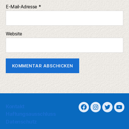
E-Mail-Adresse
*
Website
Kontakt
Haftungsausschluss
Datenschutz