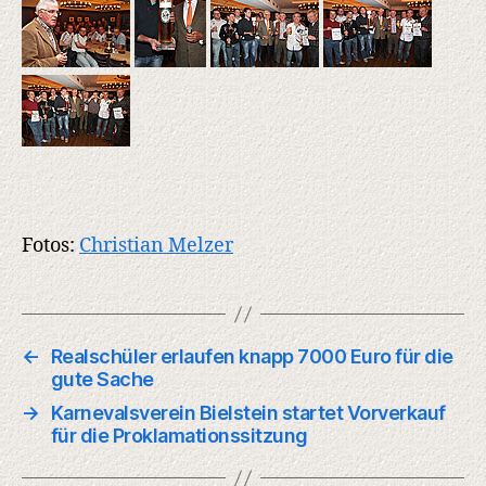
Fotos:
Christian Melzer
←
Realschüler erlaufen knapp 7000 Euro für die
gute Sache
→
Karnevalsverein Bielstein startet Vorverkauf
für die Proklamationssitzung