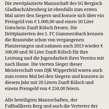
Die zweitplazierte Mannschaft des SG Bergisch
Gladbach/Altenberg ist ebenfalls zum ersten
Mal unter den Siegern und konnte sich über ein
Preisgeld von € 1.000,00 und einen 50 Liter
Gutschein Zunft Kölsch freuen. Die
Drittplazierten des 1. FC Gummersbach kennen
die Braustube schon von vergangenen
Platzierungen und nahmen auch 2013 wieder €
500,00 und 30 Liter Zunft Kölsch für ihre
Leistung und die Jugendarbeit ihres Vereins mit
nach Hause. Die vierten Sieger dieser
Meisterschaft vom DJK Wipperfeld waren auch
zum ersten Mal bei den Siegern und konnten in
diesem Jahr mit 20 Litern Zunft Kölsch und
einem Preisgeld von € 250,00 feiern.
Alle beteiligten Mannschaften, der
Fußballkreis Berg und auch die Vertreter der