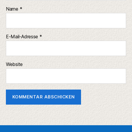
Name
*
E-Mail-Adresse
*
Website