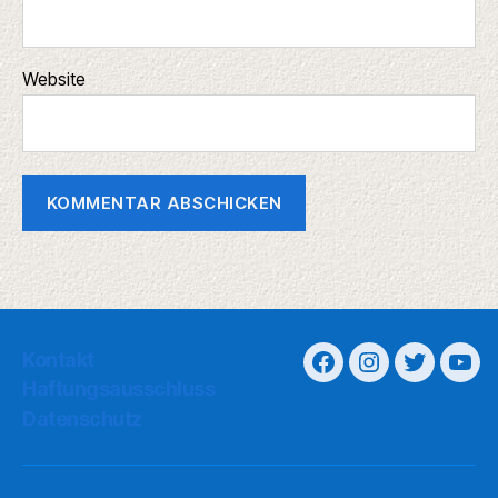
Website
Kontakt
Haftungsausschluss
Datenschutz