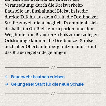
Veranstaltung: durch die Kreisverkehr-
Baustelle am Busbahnhof Bielstein ist die
direkte Zufahrt aus dem Ort in die Dreibholzer
Straße zurzeit nicht möglich. Es empfiehlt sich
deshalb, im Ort Bielstein zu parken und den
Weg hinter die Brauerei zu Fuß zurückzulegen.
Ortskundige können die Dreibholzer Straße
auch über Oberbantenberg nutzen und so auf
das Brauereigelände gelangen.
←
Feuerwehr hautnah erleben
→
Gelungener Start für die neue Schule