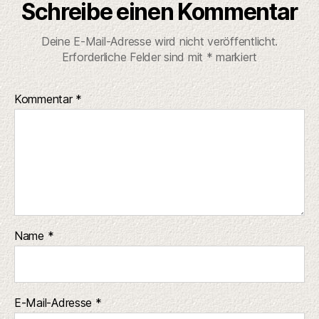
Schreibe einen Kommentar
Deine E-Mail-Adresse wird nicht veröffentlicht.
Erforderliche Felder sind mit
*
markiert
Kommentar
*
Name
*
E-Mail-Adresse
*