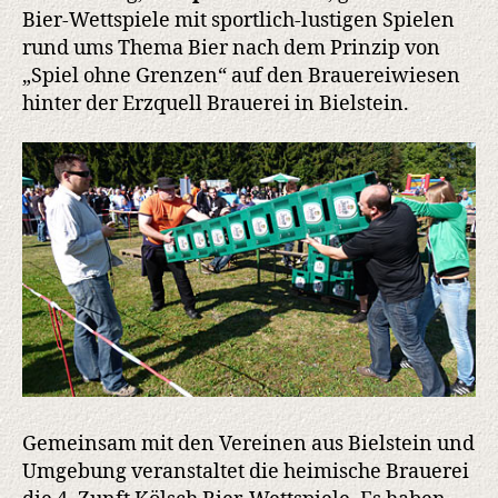
Bier-Wettspiele mit sportlich-lustigen Spielen
rund ums Thema Bier nach dem Prinzip von
„Spiel ohne Grenzen“ auf den Brauereiwiesen
hinter der Erzquell Brauerei in Bielstein.
Gemeinsam mit den Vereinen aus Bielstein und
Umgebung veranstaltet die heimische Brauerei