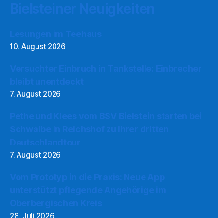
Bielsteiner Neuigkeiten
Lesungen im Teehaus
10. August 2026
Versuchter Einbruch in Tankstelle: Einbrecher
bleibt unentdeckt
7. August 2026
Pethe und Klees vom BSV Bielstein starten bei
Schwalbe in Reichshof zu ihrer dritten
Deutschlandtour
7. August 2026
Vom Prototyp in die Praxis: Neue App
unterstützt pflegende Angehörige im
Oberbergischen Kreis
28. Juli 2026