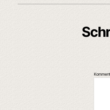
Schr
Kommen