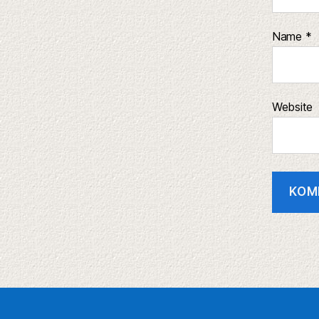
Name
*
Website