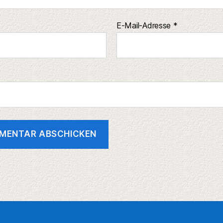
E-Mail-Adresse
*