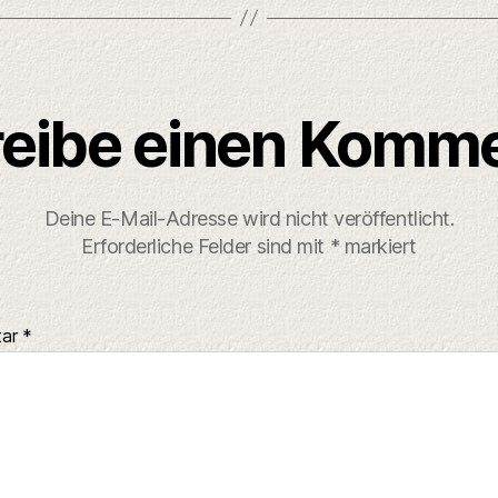
eibe einen Komm
Deine E-Mail-Adresse wird nicht veröffentlicht.
Erforderliche Felder sind mit
*
markiert
tar
*