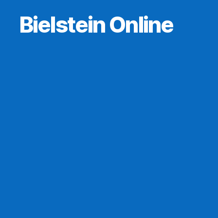
Bielstein Online