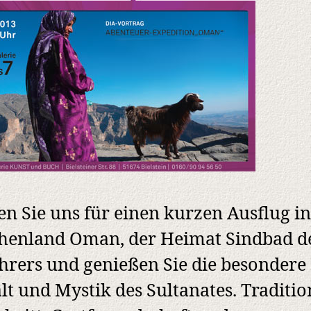
en Sie uns für einen kurzen Ausflug in
henland Oman, der Heimat Sindbad d
hrers und genießen Sie die besondere
alt und Mystik des Sultanates. Traditi