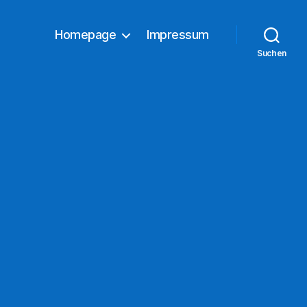
Homepage
Impressum
Suchen