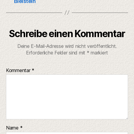
Bielstein
Schreibe einen Kommentar
Deine E-Mail-Adresse wird nicht veröffentlicht.
Erforderliche Felder sind mit
*
markiert
Kommentar
*
Name
*