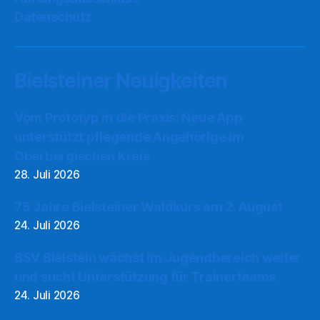
Datenschutz
Bielsteiner Neuigkeiten
Vom Prototyp in die Praxis: Neue App
unterstützt pflegende Angehörige im
Oberbergischen Kreis
28. Juli 2026
75 Jahre Bielsteiner Waldkurs am 2. August
24. Juli 2026
BSV Bielstein wächst im Jugendbereich weiter
und sucht Unterstützung für Trainerteams
24. Juli 2026