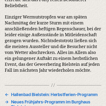
Beliebtheit.
Einziger Wermutstropfen war am späten
Nachmittag der kurze Sturm mit einem
anschließenden heftigen Regenschauer, bei der
leider einige Außenstände in Mitleidenschaft
gezogen wurden. Nichtsdestotrotz ließen sich
die meisten Aussteller und die Besucher nicht
vom Wetter abschrecken. Alles im Allem also
ein gelungener Auftakt zu einem herbstlichen
Event, das der Gewerbering Bielstein auf jeden
Fall im nächsten Jahr wiederholen möchte.
←
Hallenbad Bielstein: Herbstferien-Programm
→
Neues Frühjahrs-Programm im Burghaus