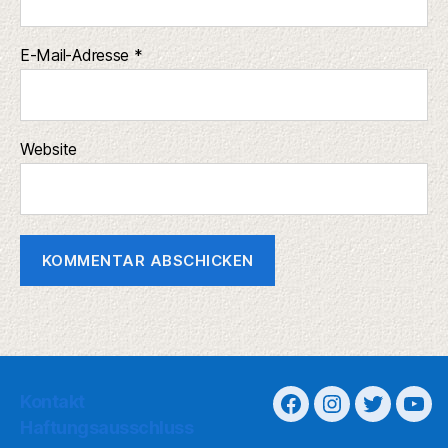
E-Mail-Adresse
*
Website
Kontakt
Haftungsausschluss