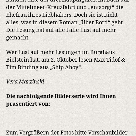
der Mittelmeer-Kreuzfahrt und „entsorgt“ die
Ehefrau ihres Liebhabers. Doch sie ist nicht
alles, was in diesem Roman „Über Bord“ geht.
Die Lesung hat auf alle Fälle Lust auf mehr
gemacht.
Wer Lust auf mehr Lesungen im Burghaus
Bielstein hat: am 2. Oktober lesen Max Tidof &
Tim Binding aus „Ship Ahoy“.
Vera Marzinski
Die nachfolgende Bilderserie wird Ihnen
präsentiert von:
Zum Vergrößern der Fotos bitte Vorschaubilder