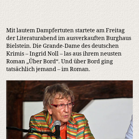
Mit lautem Dampfertuten startete am Freitag
der Literaturabend im ausverkauften Burghaus
Bielstein. Die Grande-Dame des deutschen
Krimis – Ingrid Noll – las aus ihrem neusten
Roman „Über Bord“. Und über Bord ging
tatsächlich jemand – im Roman.