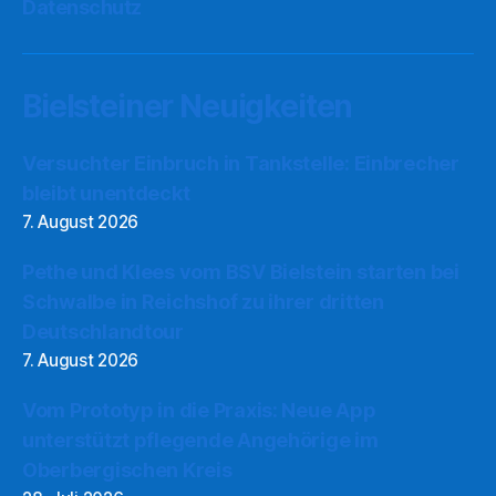
Datenschutz
Bielsteiner Neuigkeiten
Versuchter Einbruch in Tankstelle: Einbrecher
bleibt unentdeckt
7. August 2026
Pethe und Klees vom BSV Bielstein starten bei
Schwalbe in Reichshof zu ihrer dritten
Deutschlandtour
7. August 2026
Vom Prototyp in die Praxis: Neue App
unterstützt pflegende Angehörige im
Oberbergischen Kreis