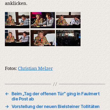
anklicken.
Fotos:
Christian Melzer
←
Beim „Tag der offenen Tür“ ging in Faulmert
die Post ab
→
Vorstellung der neuen Bielsteiner Tollitäten