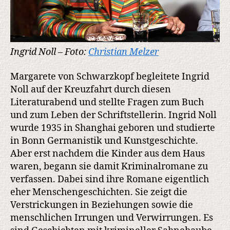
Ingrid Noll – Foto:
Christian Melzer
Margarete von Schwarzkopf begleitete Ingrid
Noll auf der Kreuzfahrt durch diesen
Literaturabend und stellte Fragen zum Buch
und zum Leben der Schriftstellerin. Ingrid Noll
wurde 1935 in Shanghai geboren und studierte
in Bonn Germanistik und Kunstgeschichte.
Aber erst nachdem die Kinder aus dem Haus
waren, begann sie damit Kriminalromane zu
verfassen. Dabei sind ihre Romane eigentlich
eher Menschengeschichten. Sie zeigt die
Verstrickungen in Beziehungen sowie die
menschlichen Irrungen und Verwirrungen. Es