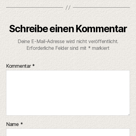
Schreibe einen Kommentar
Deine E-Mail-Adresse wird nicht veröffentlicht.
Erforderliche Felder sind mit
*
markiert
Kommentar
*
Name
*