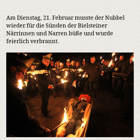
Am Dienstag, 21. Februar musste der Nubbel
wieder für die Sünden der Bielsteiner
Närrinnen und Narren büße und wurde
feierlich verbrannt.