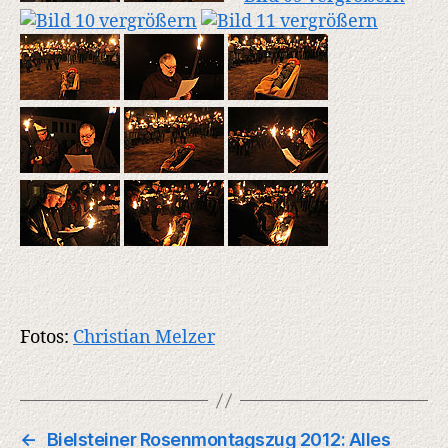
Fotos:
Christian Melzer
←
Bielsteiner Rosenmontagszug 2012: Alles