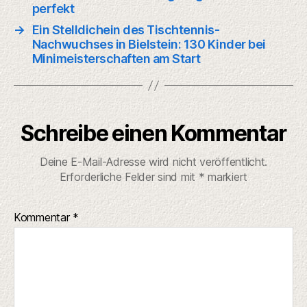
perfekt
→
Ein Stelldichein des Tischtennis-
Nachwuchses in Bielstein: 130 Kinder bei
Minimeisterschaften am Start
Schreibe einen Kommentar
Deine E-Mail-Adresse wird nicht veröffentlicht.
Erforderliche Felder sind mit
*
markiert
Kommentar
*