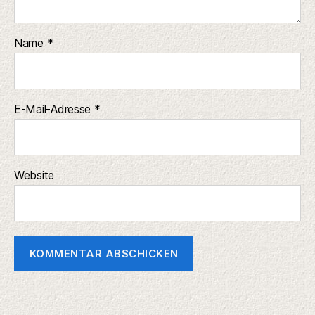
Name
*
E-Mail-Adresse
*
Website