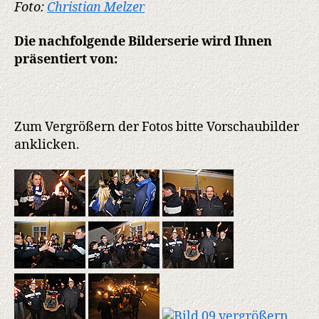
Foto:
Christian Melzer
Die nachfolgende Bilderserie wird Ihnen
präsentiert von:
Zum Vergrößern der Fotos bitte Vorschaubilder
anklicken.