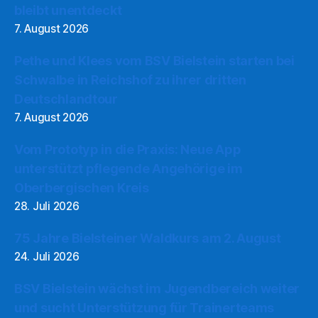
bleibt unentdeckt
7. August 2026
Pethe und Klees vom BSV Bielstein starten bei
Schwalbe in Reichshof zu ihrer dritten
Deutschlandtour
7. August 2026
Vom Prototyp in die Praxis: Neue App
unterstützt pflegende Angehörige im
Oberbergischen Kreis
28. Juli 2026
75 Jahre Bielsteiner Waldkurs am 2. August
24. Juli 2026
BSV Bielstein wächst im Jugendbereich weiter
und sucht Unterstützung für Trainerteams