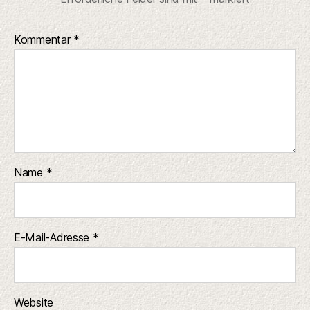
Kommentar
*
Name
*
E-Mail-Adresse
*
Website