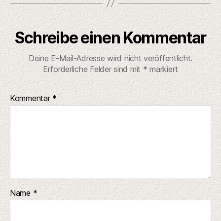
Schreibe einen Kommentar
Deine E-Mail-Adresse wird nicht veröffentlicht.
Erforderliche Felder sind mit
*
markiert
Kommentar
*
Name
*