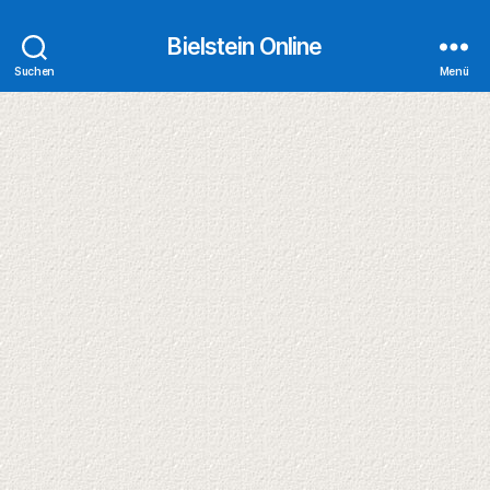
Bielstein Online
Suchen
Menü