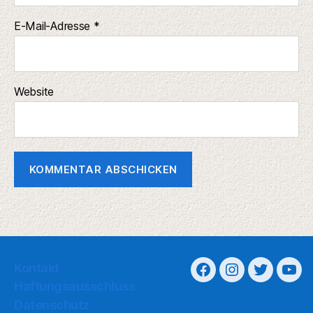
E-Mail-Adresse
*
Website
Kontakt
Haftungsausschluss
Datenschutz