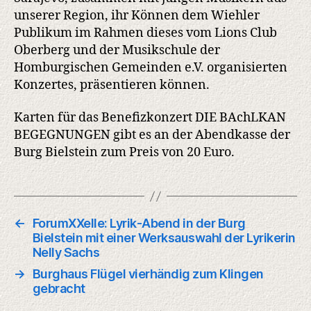
unserer Region, ihr Können dem Wiehler
Publikum im Rahmen dieses vom Lions Club
Oberberg und der Musikschule der
Homburgischen Gemeinden e.V. organisierten
Konzertes, präsentieren können.
Karten für das Benefizkonzert DIE BAchLKAN
BEGEGNUNGEN gibt es an der Abendkasse der
Burg Bielstein zum Preis von 20 Euro.
←
ForumXXelle: Lyrik-Abend in der Burg
Bielstein mit einer Werksauswahl der Lyrikerin
Nelly Sachs
→
Burghaus Flügel vierhändig zum Klingen
gebracht