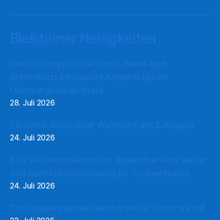
Bielsteiner Neuigkeiten
Vom Prototyp in die Praxis: Neue App
unterstützt pflegende Angehörige im
Oberbergischen Kreis
28. Juli 2026
75 Jahre Bielsteiner Waldkurs am 2. August
24. Juli 2026
BSV Bielstein wächst im Jugendbereich weiter
und sucht Unterstützung für Trainerteams
24. Juli 2026
Trickdiebe stehlen Geldbörse bei Obstverkauf