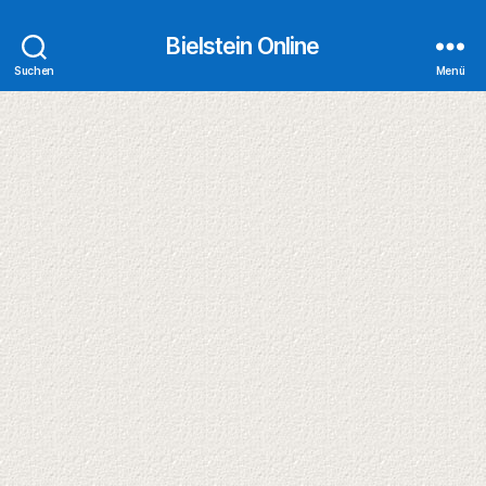
Bielstein Online
Suchen
Menü