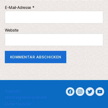
E-Mail-Adresse
*
Website
Kontakt
Haftungsausschluss
Datenschutz