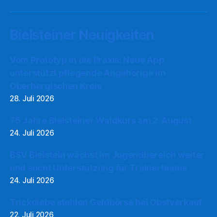
Bielsteiner Neuigkeiten
Vom Prototyp in die Praxis: Neue App
unterstützt pflegende Angehörige im
Oberbergischen Kreis
28. Juli 2026
75 Jahre Bielsteiner Waldkurs am 2. August
24. Juli 2026
BSV Bielstein wächst im Jugendbereich weiter
und sucht Unterstützung für Trainerteams
24. Juli 2026
Trickdiebe stehlen Geldbörse bei Obstverkauf
22. Juli 2026