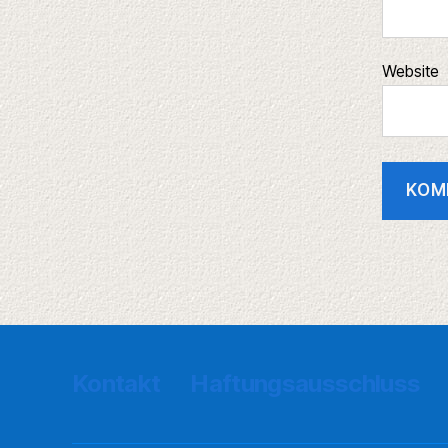
Website
Kontakt
Haftungsausschluss