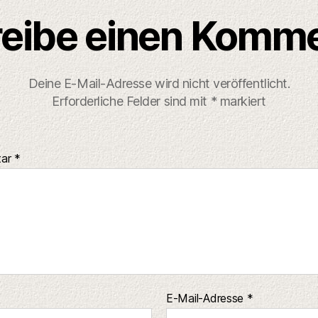
eibe einen Komm
Deine E-Mail-Adresse wird nicht veröffentlicht.
Erforderliche Felder sind mit
*
markiert
tar
*
E-Mail-Adresse
*