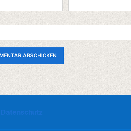
Datenschutz