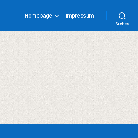
Homepage
Impressum
Suchen