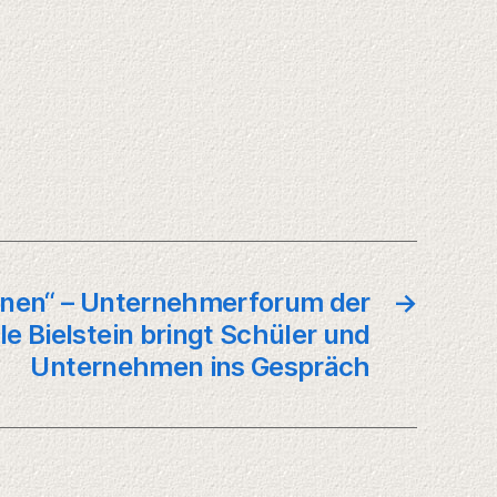
Innen“ – Unternehmerforum der
→
e Bielstein bringt Schüler und
Unternehmen ins Gespräch