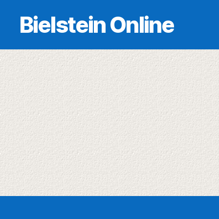
Bielstein Online