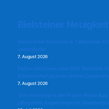
Bielsteiner Neuigkei
Versuchter Einbruch in Tankstelle: Ei
unentdeckt
7. August 2026
Pethe und Klees vom BSV Bielstein s
in Reichshof zu ihrer dritten Deutsch
7. August 2026
Vom Prototyp in die Praxis: Neue App
pflegende Angehörige im Oberbergis