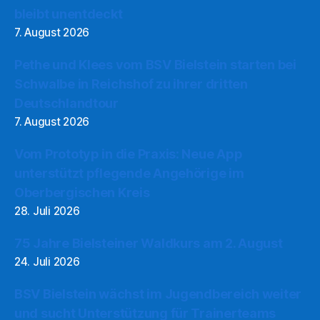
bleibt unentdeckt
7. August 2026
Pethe und Klees vom BSV Bielstein starten bei
Schwalbe in Reichshof zu ihrer dritten
Deutschlandtour
7. August 2026
Vom Prototyp in die Praxis: Neue App
unterstützt pflegende Angehörige im
Oberbergischen Kreis
28. Juli 2026
75 Jahre Bielsteiner Waldkurs am 2. August
24. Juli 2026
BSV Bielstein wächst im Jugendbereich weiter
und sucht Unterstützung für Trainerteams