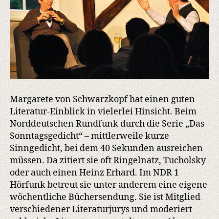
Margarete von Schwarzkopf hat einen guten
Literatur-Einblick in vielerlei Hinsicht. Beim
Norddeutschen Rundfunk durch die Serie „Das
Sonntagsgedicht“ – mittlerweile kurze
Sinngedicht, bei dem 40 Sekunden ausreichen
müssen. Da zitiert sie oft Ringelnatz, Tucholsky
oder auch einen Heinz Erhard. Im NDR 1
Hörfunk betreut sie unter anderem eine eigene
wöchentliche Büchersendung. Sie ist Mitglied
verschiedener Literaturjurys und moderiert