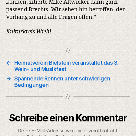
können, zitierte Mike Altwicker dann ganz
passend Brechts „Wir sehen hin betroffen, den
Vorhang zu und alle Fragen offen.“
Kulturkreis Wiehl
←
Heimatverein Bielstein veranstaltet das 3.
Wein- und Musikfest
→
Spannende Rennen unter schwierigen
Bedingungen
Schreibe einen Kommentar
Deine E-Mail-Adresse wird nicht veröffentlicht.