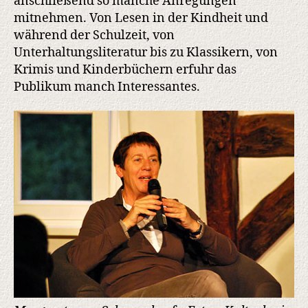
anschließend so manche Anregungen
mitnehmen. Von Lesen in der Kindheit und
während der Schulzeit, von
Unterhaltungsliteratur bis zu Klassikern, von
Krimis und Kinderbüchern erfuhr das
Publikum manch Interessantes.