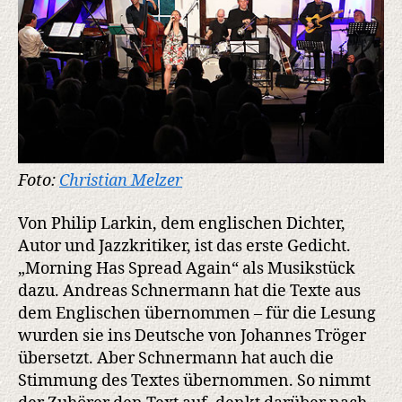
Foto:
Christian Melzer
Von Philip Larkin, dem englischen Dichter,
Autor und Jazzkritiker, ist das erste Gedicht.
„Morning Has Spread Again“ als Musikstück
dazu. Andreas Schnermann hat die Texte aus
dem Englischen übernommen – für die Lesung
wurden sie ins Deutsche von Johannes Tröger
übersetzt. Aber Schnermann hat auch die
Stimmung des Textes übernommen. So nimmt