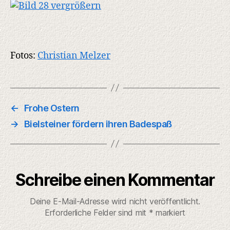
Fotos:
Christian Melzer
←
Frohe Ostern
→
Bielsteiner fördern ihren Badespaß
Schreibe einen Kommentar
Deine E-Mail-Adresse wird nicht veröffentlicht.
Erforderliche Felder sind mit
*
markiert