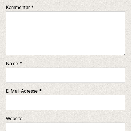
Kommentar
*
Name
*
E-Mail-Adresse
*
Website