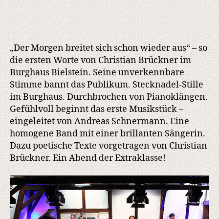
„Der Morgen breitet sich schon wieder aus“ – so
die ersten Worte von Christian Brückner im
Burghaus Bielstein. Seine unverkennbare
Stimme bannt das Publikum. Stecknadel-Stille
im Burghaus. Durchbrochen von Pianoklängen.
Gefühlvoll beginnt das erste Musikstück –
eingeleitet von Andreas Schnermann. Eine
homogene Band mit einer brillanten Sängerin.
Dazu poetische Texte vorgetragen von Christian
Brückner. Ein Abend der Extraklasse!