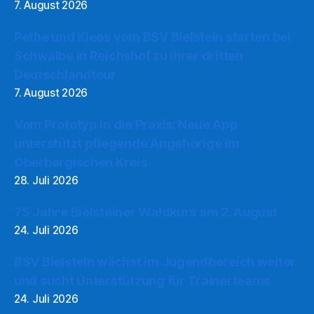
7. August 2026
Pethe und Klees vom BSV Bielstein starten bei
Schwalbe in Reichshof zu ihrer dritten
Deutschlandtour
7. August 2026
Vom Prototyp in die Praxis: Neue App
unterstützt pflegende Angehörige im
Oberbergischen Kreis
28. Juli 2026
75 Jahre Bielsteiner Waldkurs am 2. August
24. Juli 2026
BSV Bielstein wächst im Jugendbereich weiter
und sucht Unterstützung für Trainerteams
24. Juli 2026