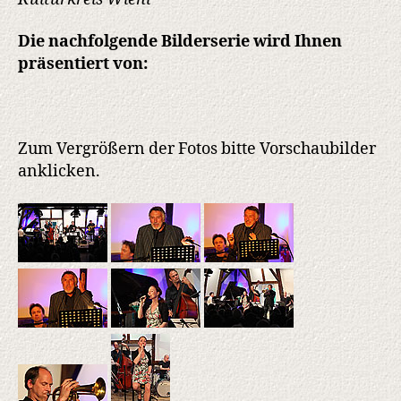
Die nachfolgende Bilderserie wird Ihnen
präsentiert von:
Zum Vergrößern der Fotos bitte Vorschaubilder
anklicken.